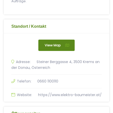
Aufträge.
Standort / Kontakt
View Map
Adresse:
Steiner Berggasse 4, 3500 Krems an
der Donau, Österreich
Telefon:
0660 1100110
Website:
https://www.elektro-baumeister.at/