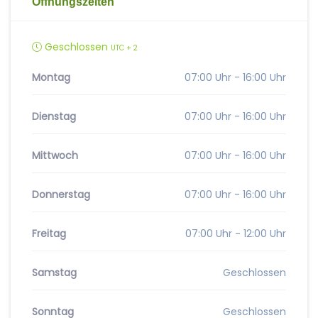
Öffnungszeiten
Geschlossen
UTC + 2
Montag
07:00 Uhr - 16:00 Uhr
Dienstag
07:00 Uhr - 16:00 Uhr
Mittwoch
07:00 Uhr - 16:00 Uhr
Donnerstag
07:00 Uhr - 16:00 Uhr
Freitag
07:00 Uhr - 12:00 Uhr
Samstag
Geschlossen
Sonntag
Geschlossen