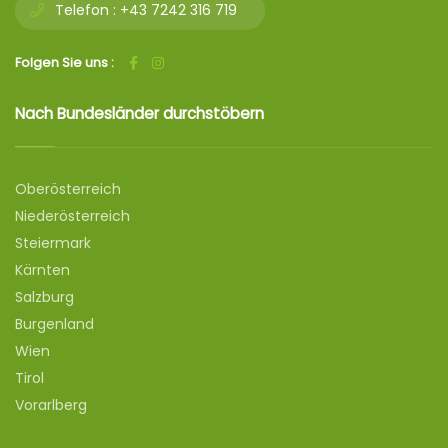
Telefon :
+43 7242 316 719
Folgen Sie uns :
Nach Bundesländer durchstöbern
Oberösterreich
Niederösterreich
Steiermark
Kärnten
Salzburg
Burgenland
Wien
Tirol
Vorarlberg