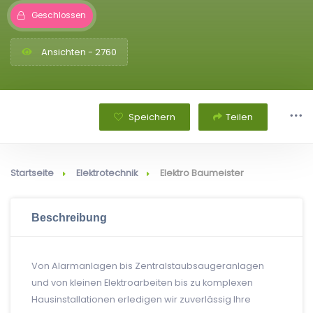
Geschlossen
Ansichten - 2760
Speichern
Teilen
Startseite
Elektrotechnik
Elektro Baumeister
Beschreibung
Von Alarmanlagen bis Zentralstaubsaugeranlagen
und von kleinen Elektroarbeiten bis zu komplexen
Hausinstallationen erledigen wir zuverlässig Ihre