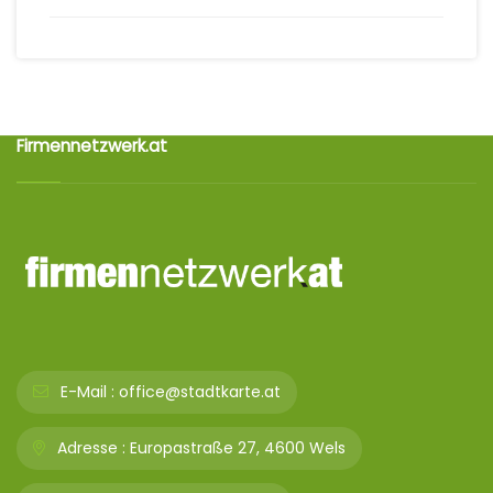
Firmennetzwerk.at
E-Mail :
office@stadtkarte.at
Adresse :
Europastraße 27, 4600 Wels