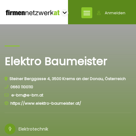
Anmelden
Elektro Baumeister
Steiner Berggasse 4, 3500 Krems an der Donau, Österreich
0660 1100110
e-bm@e-bm.at
https://www.elektro-baumeister.at/
Elektrotechnik