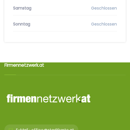
Samstag
Geschlossen
Sonntag
Geschlossen
Firmennetzwerk.at