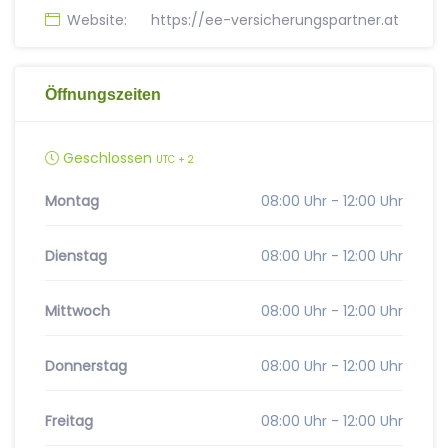
Website:
https://ee-versicherungspartner.at
Öffnungszeiten
Geschlossen
UTC + 2
Montag
08:00 Uhr - 12:00 Uhr
Dienstag
08:00 Uhr - 12:00 Uhr
Mittwoch
08:00 Uhr - 12:00 Uhr
Donnerstag
08:00 Uhr - 12:00 Uhr
Freitag
08:00 Uhr - 12:00 Uhr