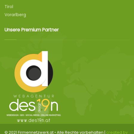
Tirol
Vorarlberg
Unsere Premium Partner
© 2021 Firmennetzwerk.at • Alle Rechte vorbehalten |
created by