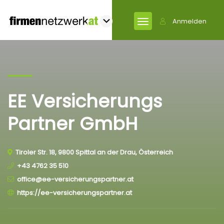
Anmelden
EE Versicherungs
Partner GmbH
Tiroler Str. 18, 9800 Spittal an der Drau, Österreich
+43 4762 35 510
office@ee-versicherungspartner.at
https://ee-versicherungspartner.at