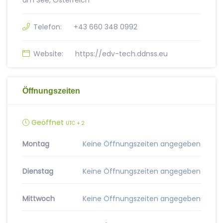
am See, Österreich
Telefon:
+43 660 348 0992
Website:
https://edv-tech.ddnss.eu
Öffnungszeiten
Geöffnet
UTC + 2
Montag
Keine Öffnungszeiten angegeben
Dienstag
Keine Öffnungszeiten angegeben
Mittwoch
Keine Öffnungszeiten angegeben