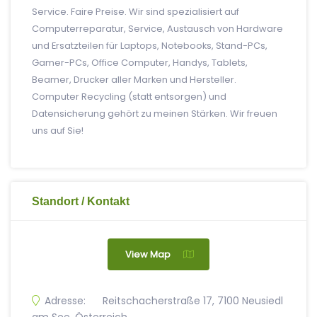
Service. Faire Preise. Wir sind spezialisiert auf
Computerreparatur, Service, Austausch von Hardware
und Ersatzteilen für Laptops, Notebooks, Stand-PCs,
Gamer-PCs, Office Computer, Handys, Tablets,
Beamer, Drucker aller Marken und Hersteller.
Computer Recycling (statt entsorgen) und
Datensicherung gehört zu meinen Stärken. Wir freuen
uns auf Sie!
Standort / Kontakt
View Map
Adresse:
Reitschacherstraße 17, 7100 Neusiedl