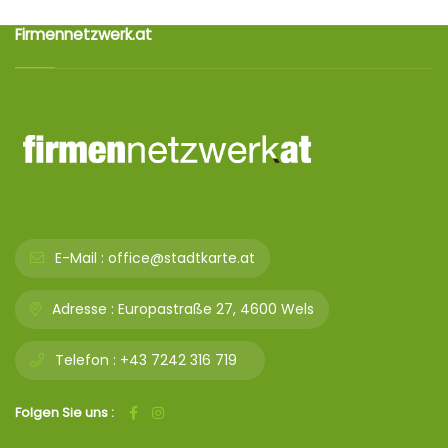
Firmennetzwerk.at
E-Mail :
office@stadtkarte.at
Adresse :
Europastraße 27, 4600 Wels
Telefon :
+43 7242 316 719
Folgen Sie uns :