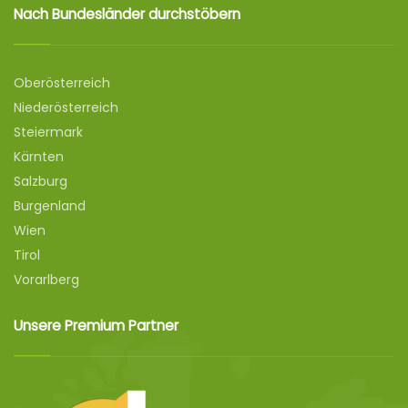
Nach Bundesländer durchstöbern
Oberösterreich
Niederösterreich
Steiermark
Kärnten
Salzburg
Burgenland
Wien
Tirol
Vorarlberg
Unsere Premium Partner