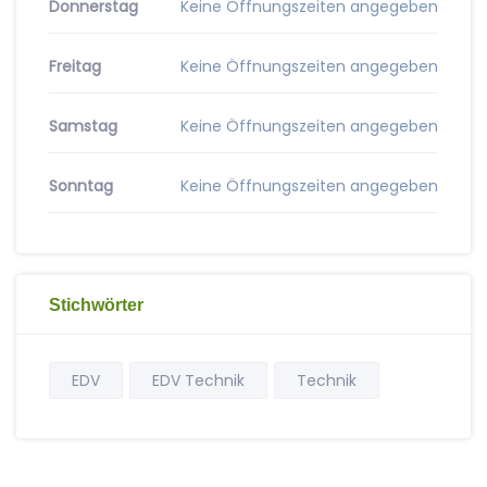
Donnerstag
Keine Öffnungszeiten angegeben
Freitag
Keine Öffnungszeiten angegeben
Samstag
Keine Öffnungszeiten angegeben
Sonntag
Keine Öffnungszeiten angegeben
Stichwörter
EDV
EDV Technik
Technik