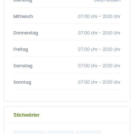
Dienstag
Geschlossen
Mittwoch
07:00 Uhr - 21:00 Uhr
Donnerstag
07:00 Uhr - 21:00 Uhr
Freitag
07:00 Uhr - 21:00 Uhr
Samstag
07:00 Uhr - 21:00 Uhr
Sonntag
07:00 Uhr - 21:00 Uhr
Stichwörter