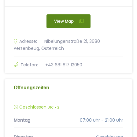
View Map
Adresse:
Nibelungenstraße 21, 3680
Persenbeug, Österreich
Telefon:
+43 681 817 12050
Öffnungszeiten
Geschlossen
UTC + 2
Montag
07:00 Uhr - 21:00 Uhr