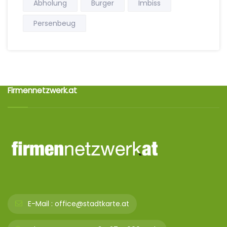
Abholung
Burger
Imbiss
Persenbeug
Firmennetzwerk.at
E-Mail :
office@stadtkarte.at