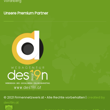
Vorarlberg
Unsere Premium Partner
© 2021 Firmennetzwerk.at • Alle Rechte vorbehalten |
created by
des19n.at