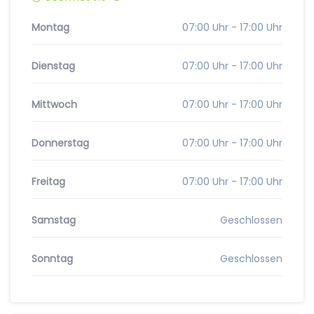
Montag
07:00 Uhr - 17:00 Uhr
Dienstag
07:00 Uhr - 17:00 Uhr
Mittwoch
07:00 Uhr - 17:00 Uhr
Donnerstag
07:00 Uhr - 17:00 Uhr
Freitag
07:00 Uhr - 17:00 Uhr
Samstag
Geschlossen
Sonntag
Geschlossen