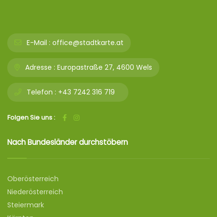
E-Mail :
office@stadtkarte.at
Adresse :
Europastraße 27, 4600 Wels
Telefon :
+43 7242 316 719
Folgen Sie uns :
Nach Bundesländer durchstöbern
Oberösterreich
Niederösterreich
Steiermark