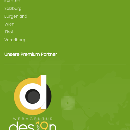
Kärnten
Salzburg
Burgenland
Wien
Tirol
Vorarlberg
Unsere Premium Partner