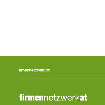
Firmennetzwerk.at