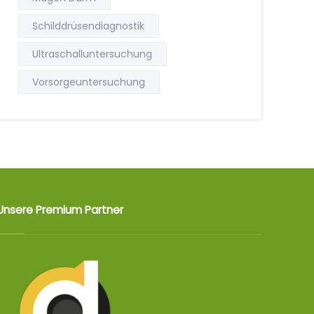
Schilddrüsendiagnostik
Ultraschalluntersuchung
Vorsorgeuntersuchung
Unsere Premium Partner