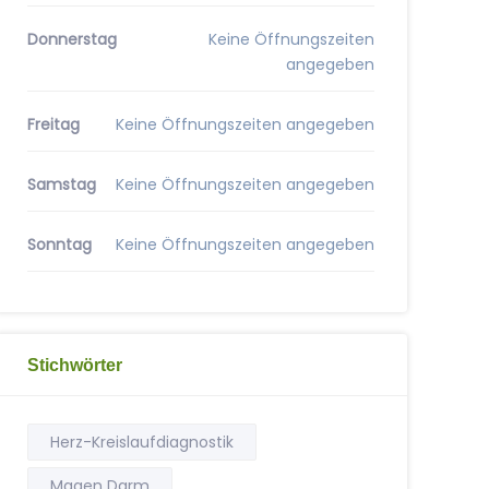
Donnerstag
Keine Öffnungszeiten
angegeben
Freitag
Keine Öffnungszeiten angegeben
Samstag
Keine Öffnungszeiten angegeben
Sonntag
Keine Öffnungszeiten angegeben
Stichwörter
Herz-Kreislaufdiagnostik
Magen Darm