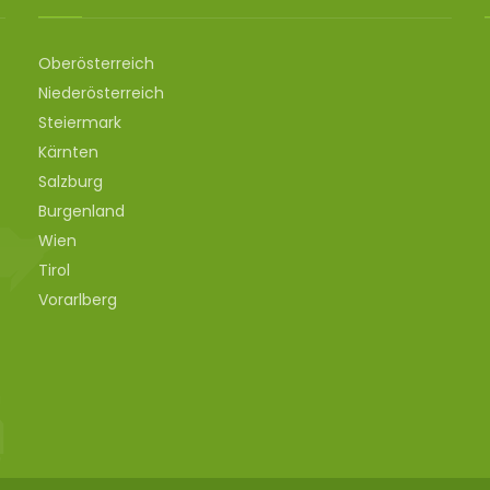
Oberösterreich
Niederösterreich
Steiermark
Kärnten
Salzburg
Burgenland
Wien
Tirol
Vorarlberg