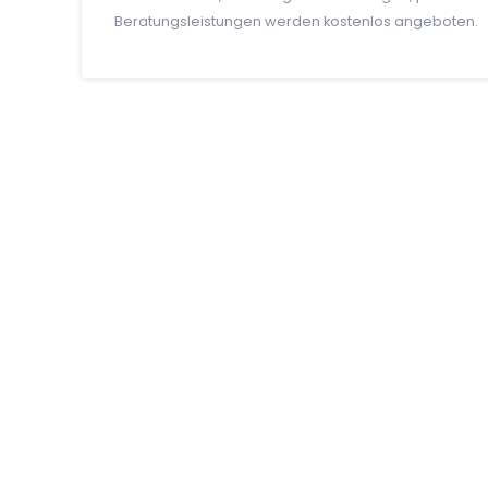
Beratungsleistungen werden kostenlos angeboten.