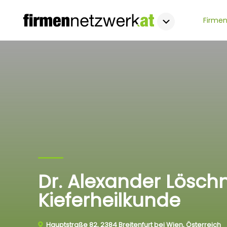
Firmen
Dr. Alexander Lösch
Kieferheilkunde
Hauptstraße 82, 2384 Breitenfurt bei Wien, Österreich