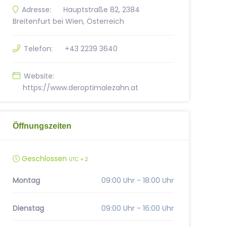
Adresse:
Hauptstraße 82, 2384
Breitenfurt bei Wien, Österreich
Telefon:
+43 2239 3640
Website:
https://www.deroptimalezahn.at
Öffnungszeiten
Geschlossen
UTC + 2
Montag
09:00 Uhr - 18:00 Uhr
Dienstag
09:00 Uhr - 16:00 Uhr