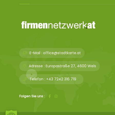
E-Mail :
office@stadtkarte.at
Adresse :
Europastraße 27, 4600 Wels
Telefon :
+43 7242 316 719
Folgen Sie uns :