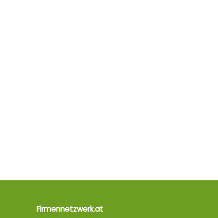
Firmennetzwerk.at