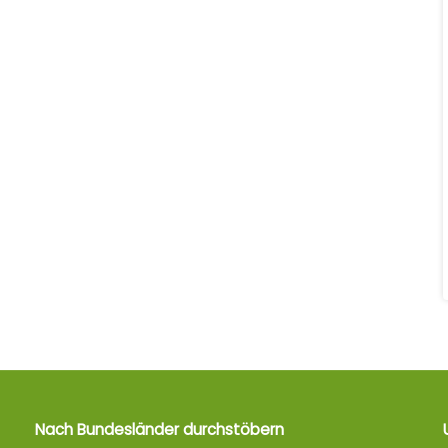
Nach Bundesländer durchstöbern