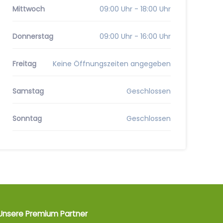
Mittwoch
09:00 Uhr - 18:00 Uhr
Donnerstag
09:00 Uhr - 16:00 Uhr
Freitag
Keine Öffnungszeiten angegeben
Samstag
Geschlossen
Sonntag
Geschlossen
Unsere Premium Partner