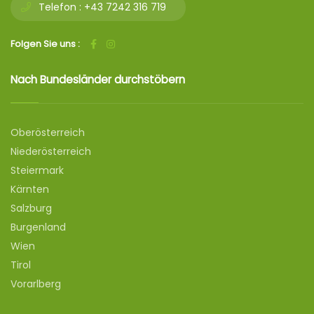
Telefon :
+43 7242 316 719
Folgen Sie uns :
Nach Bundesländer durchstöbern
Oberösterreich
Niederösterreich
Steiermark
Kärnten
Salzburg
Burgenland
Wien
Tirol
Vorarlberg