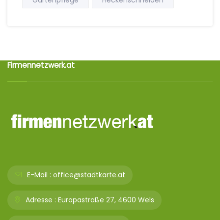
Gartenpflege
Heckenschneiden
Firmennetzwerk.at
E-Mail :
office@stadtkarte.at
Adresse :
Europastraße 27, 4600 Wels