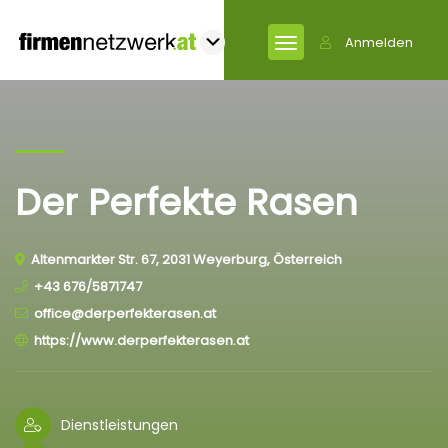
Anmelden
Der Perfekte Rasen
Altenmarkter Str. 67, 2031 Weyerburg, Österreich
+43 676/5871747
office@derperfekterasen.at
https://www.derperfekterasen.at
Dienstleistungen