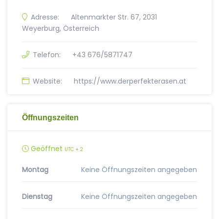
Adresse:
Altenmarkter Str. 67, 2031
Weyerburg, Österreich
Telefon:
+43 676/5871747
Website:
https://www.derperfekterasen.at
Öffnungszeiten
Geöffnet
UTC + 2
Montag
Keine Öffnungszeiten angegeben
Dienstag
Keine Öffnungszeiten angegeben