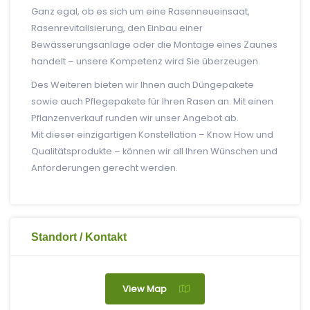
Ganz egal, ob es sich um eine Rasenneueinsaat,
Rasenrevitalisierung, den Einbau einer
Bewässerungsanlage oder die Montage eines Zaunes
handelt – unsere Kompetenz wird Sie überzeugen.
Des Weiteren bieten wir Ihnen auch Düngepakete
sowie auch Pflegepakete für Ihren Rasen an. Mit einen
Pflanzenverkauf runden wir unser Angebot ab.
Mit dieser einzigartigen Konstellation – Know How und
Qualitätsprodukte – können wir all Ihren Wünschen und
Anforderungen gerecht werden.
Standort / Kontakt
View Map