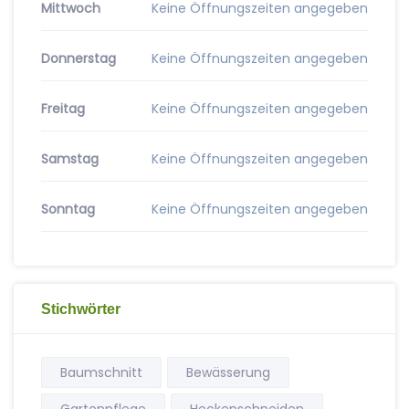
Mittwoch
Keine Öffnungszeiten angegeben
Donnerstag
Keine Öffnungszeiten angegeben
Freitag
Keine Öffnungszeiten angegeben
Samstag
Keine Öffnungszeiten angegeben
Sonntag
Keine Öffnungszeiten angegeben
Stichwörter
Baumschnitt
Bewässerung