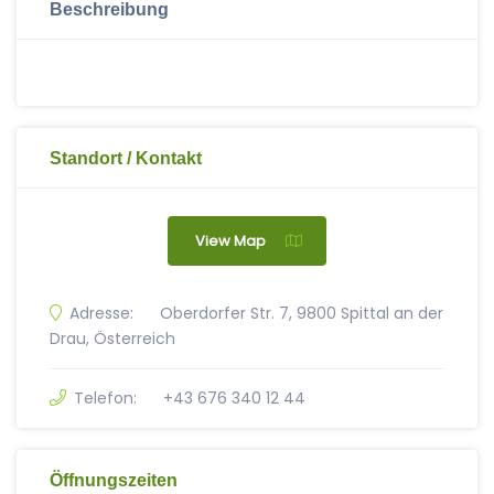
Beschreibung
Standort / Kontakt
View Map
Adresse:
Oberdorfer Str. 7, 9800 Spittal an der
Drau, Österreich
Telefon:
+43 676 340 12 44
Öffnungszeiten