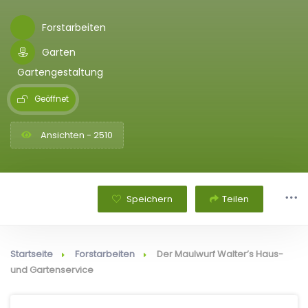
Forstarbeiten
Garten
Gartengestaltung
Geöffnet
Ansichten - 2510
Speichern
Teilen
Startseite
Forstarbeiten
Der Maulwurf Walter’s Haus-
und Gartenservice