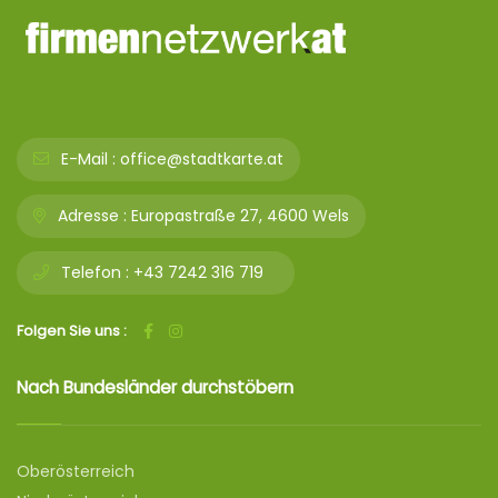
E-Mail :
office@stadtkarte.at
Adresse :
Europastraße 27, 4600 Wels
Telefon :
+43 7242 316 719
Folgen Sie uns :
Nach Bundesländer durchstöbern
Oberösterreich