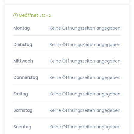
Geöffnet
UTC + 2
Montag
Keine Öffnungszeiten angegeben
Dienstag
Keine Öffnungszeiten angegeben
Mittwoch
Keine Öffnungszeiten angegeben
Donnerstag
Keine Öffnungszeiten angegeben
Freitag
Keine Öffnungszeiten angegeben
Samstag
Keine Öffnungszeiten angegeben
Sonntag
Keine Öffnungszeiten angegeben