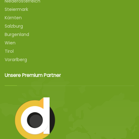
Niederösterreich
Steiermark
Kärnten
Salzburg
Burgenland
Wien
Tirol
Vorarlberg
Unsere Premium Partner