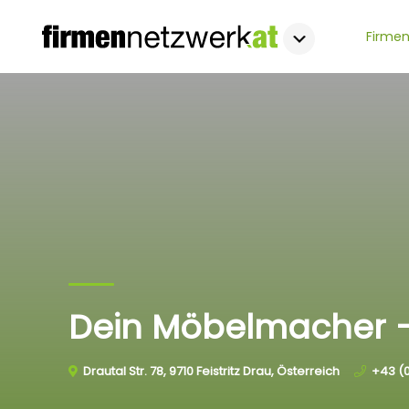
Firmen
Dein Möbelmacher 
Drautal Str. 78, 9710 Feistritz Drau, Österreich
+43 (0