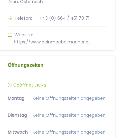
Drau, Österreich
Telefon:
+43 (0) 664 / 451 70 71
Website:
https://www.deinmoebelmacher.at
Öffnungszeiten
Geöffnet
UTC + 2
Montag
Keine Öffnungszeiten angegeben
Dienstag
Keine Öffnungszeiten angegeben
Mittwoch
Keine Öffnungszeiten angegeben