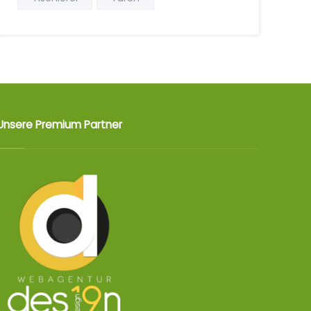
Unsere Premium Partner