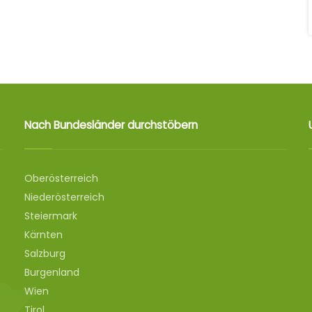
Nach Bundesländer durchstöbern
Oberösterreich
Niederösterreich
Steiermark
Kärnten
Salzburg
Burgenland
Wien
Tirol