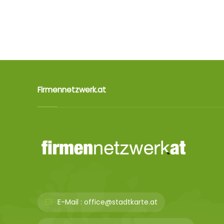
Firmennetzwerk.at
E-Mail :
office@stadtkarte.at