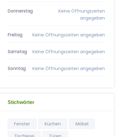
Donnerstag
Keine Öffnungszeiten
angegeben
Freitag
Keine Öffnungszeiten angegeben
Samstag
Keine Öffnungszeiten angegeben
Sonntag
Keine Öffnungszeiten angegeben
Stichwörter
Fenster
Küchen
Möbel
Tischlerei
Türen