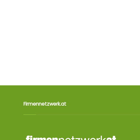
Firmennetzwerk.at