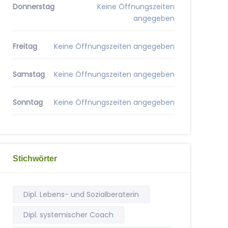
Donnerstag
Keine Öffnungszeiten
angegeben
Freitag
Keine Öffnungszeiten angegeben
Samstag
Keine Öffnungszeiten angegeben
Sonntag
Keine Öffnungszeiten angegeben
Stichwörter
Dipl. Lebens- und Sozialberaterin
Dipl. systemischer Coach