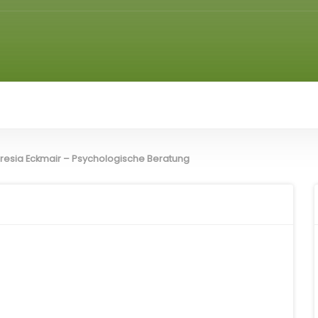
esia Eckmair – Psychologische Beratung