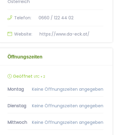
Österreich
Telefon:
0660 / 122 44 02
Website:
https://www.da-eck.at/
Öffnungszeiten
Geöffnet
UTC + 2
Montag
Keine Öffnungszeiten angegeben
Dienstag
Keine Öffnungszeiten angegeben
Mittwoch
Keine Öffnungszeiten angegeben