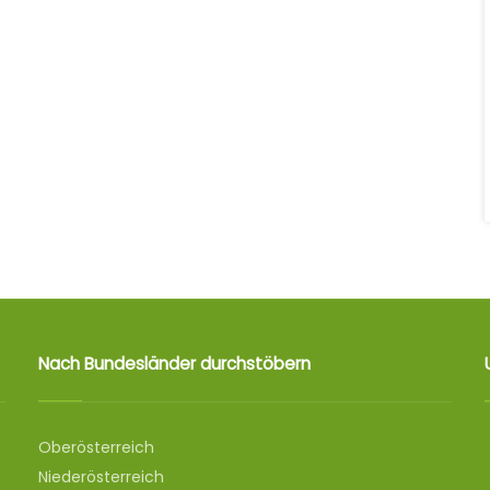
Nach Bundesländer durchstöbern
Oberösterreich
Niederösterreich