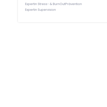
Expertin Stress- & BurnOutPrävention
Expertin Supervision