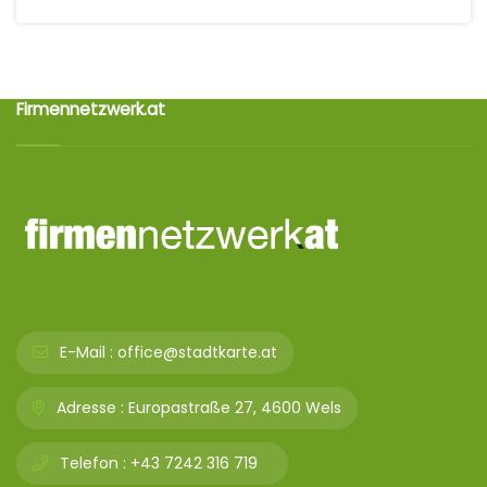
Firmennetzwerk.at
E-Mail :
office@stadtkarte.at
Adresse :
Europastraße 27, 4600 Wels
Telefon :
+43 7242 316 719