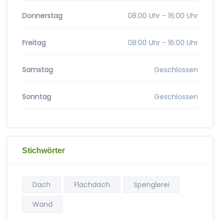
Donnerstag
08:00 Uhr - 16:00 Uhr
Freitag
08:00 Uhr - 16:00 Uhr
Samstag
Geschlossen
Sonntag
Geschlossen
Stichwörter
Dach
Flachdach
Spenglerei
Wand