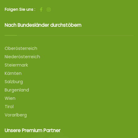
Folgen Sie uns :
Nach Bundesländer durchstöbern
Oberösterreich
Niederösterreich
Steiermark
Kärnten
Salzburg
Burgenland
Wien
Tirol
Vorarlberg
Unsere Premium Partner