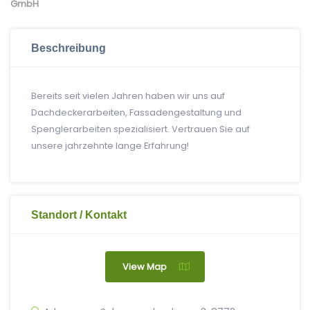
GmbH
Beschreibung
Bereits seit vielen Jahren haben wir uns auf
Dachdeckerarbeiten, Fassadengestaltung und
Spenglerarbeiten spezialisiert. Vertrauen Sie auf
unsere jahrzehnte lange Erfahrung!
Standort / Kontakt
View Map