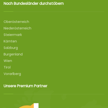
Nach Bundesländer durchstöbern
Oberösterreich
Niederösterreich
Steiermark
Kärnten
Salzburg
Burgenland
Wien
Tirol
Vorarlberg
Unsere Premium Partner