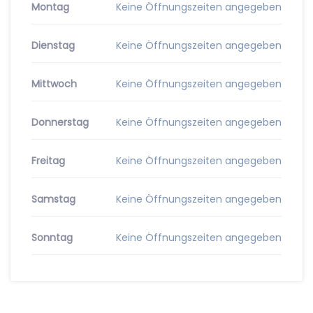
Montag
Keine Öffnungszeiten angegeben
Dienstag
Keine Öffnungszeiten angegeben
Mittwoch
Keine Öffnungszeiten angegeben
Donnerstag
Keine Öffnungszeiten angegeben
Freitag
Keine Öffnungszeiten angegeben
Samstag
Keine Öffnungszeiten angegeben
Sonntag
Keine Öffnungszeiten angegeben