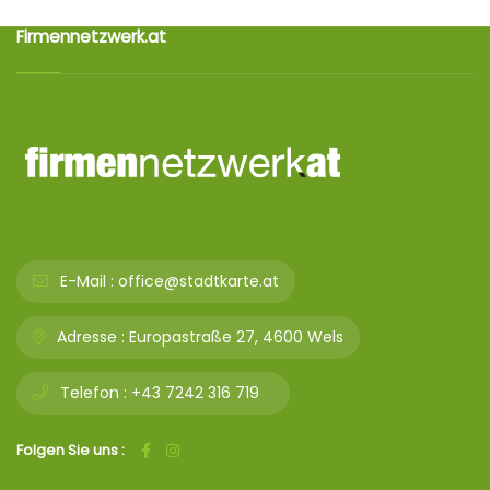
Firmennetzwerk.at
E-Mail :
office@stadtkarte.at
Adresse :
Europastraße 27, 4600 Wels
Telefon :
+43 7242 316 719
Folgen Sie uns :