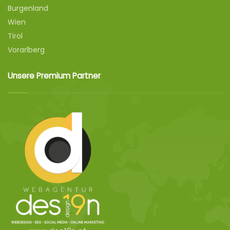
Burgenland
Wien
Tirol
Vorarlberg
Unsere Premium Partner