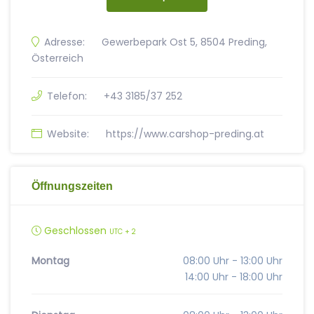
Adresse:
Gewerbepark Ost 5, 8504 Preding,
Österreich
Telefon:
+43 3185/37 252
Website:
https://www.carshop-preding.at
Öffnungszeiten
Geschlossen
UTC + 2
Montag
08:00 Uhr - 13:00 Uhr
14:00 Uhr - 18:00 Uhr