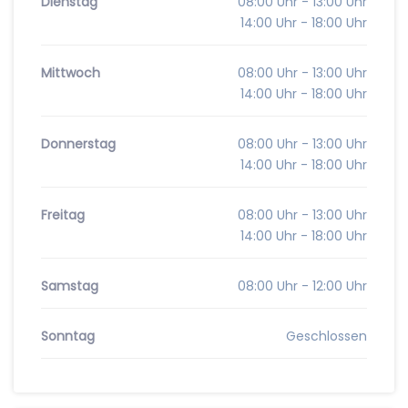
Dienstag
08:00 Uhr - 13:00 Uhr
14:00 Uhr - 18:00 Uhr
Mittwoch
08:00 Uhr - 13:00 Uhr
14:00 Uhr - 18:00 Uhr
Donnerstag
08:00 Uhr - 13:00 Uhr
14:00 Uhr - 18:00 Uhr
Freitag
08:00 Uhr - 13:00 Uhr
14:00 Uhr - 18:00 Uhr
Samstag
08:00 Uhr - 12:00 Uhr
Sonntag
Geschlossen