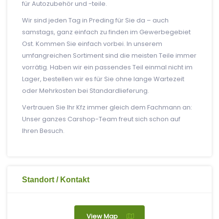
für Autozubehör und -teile.
Wir sind jeden Tag in Preding für Sie da – auch
samstags, ganz einfach zu finden im Gewerbegebiet
Ost. Kommen Sie einfach vorbei. In unserem
umfangreichen Sortiment sind die meisten Teile immer
vorrätig. Haben wir ein passendes Teil einmal nicht im
Lager, bestellen wir es für Sie ohne lange Wartezeit
oder Mehrkosten bei Standardlieferung.
Vertrauen Sie Ihr Kfz immer gleich dem Fachmann an:
Unser ganzes Carshop-Team freut sich schon auf
Ihren Besuch.
Standort / Kontakt
View Map