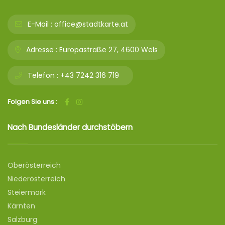
E-Mail :
office@stadtkarte.at
Adresse :
Europastraße 27, 4600 Wels
Telefon :
+43 7242 316 719
Folgen Sie uns :
Nach Bundesländer durchstöbern
Oberösterreich
Niederösterreich
Steiermark
Kärnten
Salzburg