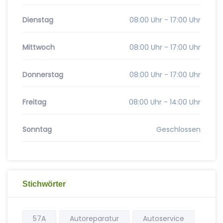
Dienstag
08:00 Uhr - 17:00 Uhr
Mittwoch
08:00 Uhr - 17:00 Uhr
Donnerstag
08:00 Uhr - 17:00 Uhr
Freitag
08:00 Uhr - 14:00 Uhr
Sonntag
Geschlossen
Stichwörter
57A
Autoreparatur
Autoservice