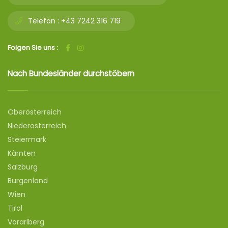
Telefon :
+43 7242 316 719
Folgen Sie uns :
Nach Bundesländer durchstöbern
Oberösterreich
Niederösterreich
Steiermark
Kärnten
Salzburg
Burgenland
Wien
Tirol
Vorarlberg