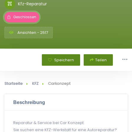
Kfz-Reparatur
Geschlossen
Ansichten - 2517
Speichern
Teilen
Startseite
KFZ
Carkonzept
Beschreibung
Reparatur & Service bei Car Konzept
Sie suchen eine KFZ-Werkstatt für eine Autoreparatur?