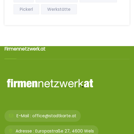
Pickerl
Werkstätte
Firmennetzwerk.at
E-Mail :
office@stadtkarte.at
Adresse :
Europastraße 27, 4600 Wels