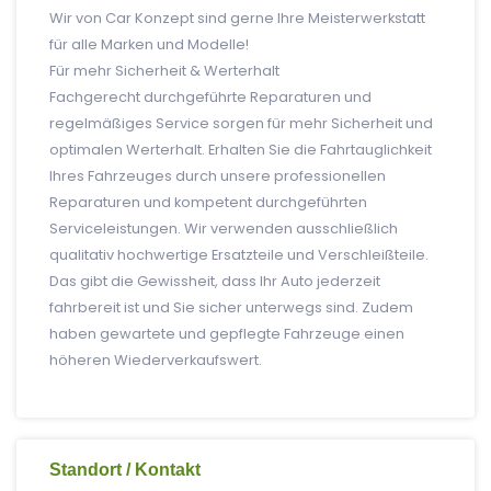
Wir von Car Konzept sind gerne Ihre Meisterwerkstatt
für alle Marken und Modelle!
Für mehr Sicherheit & Werterhalt
Fachgerecht durchgeführte Reparaturen und
regelmäßiges Service sorgen für mehr Sicherheit und
optimalen Werterhalt. Erhalten Sie die Fahrtauglichkeit
Ihres Fahrzeuges durch unsere professionellen
Reparaturen und kompetent durchgeführten
Serviceleistungen. Wir verwenden ausschließlich
qualitativ hochwertige Ersatzteile und Verschleißteile.
Das gibt die Gewissheit, dass Ihr Auto jederzeit
fahrbereit ist und Sie sicher unterwegs sind. Zudem
haben gewartete und gepflegte Fahrzeuge einen
höheren Wiederverkaufswert.
Standort / Kontakt