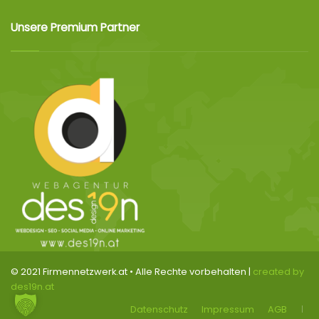
Unsere Premium Partner
© 2021 Firmennetzwerk.at • Alle Rechte vorbehalten |
created by
des19n.at
Datenschutz
Impressum
AGB