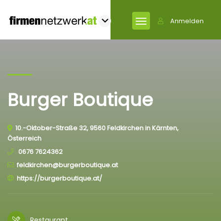
Anmelden
Burger Boutique
10.-Oktober-Straße 32, 9560 Feldkirchen in Kärnten,
Österreich
0676 7624362
feldkirchen@burgerboutique.at
https://burgerboutique.at/
Restaurant