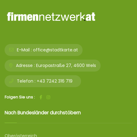
E-Mail :
office@stadtkarte.at
Adresse :
Europastraße 27, 4600 Wels
Telefon :
+43 7242 316 719
Folgen Sie uns :
Nach Bundesländer durchstöbern
Oberösterreich