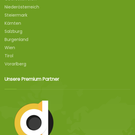
Niederösterreich
Steiermark
Kärnten
Salzburg
Burgenland
Wien
Tirol
Vorarlberg
Unsere Premium Partner