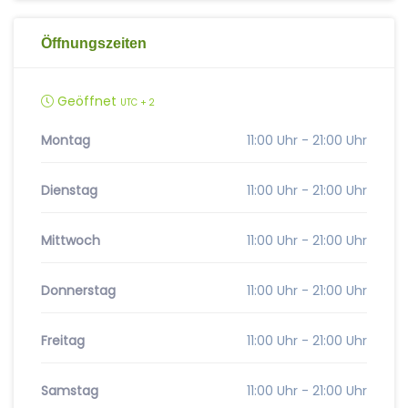
Öffnungszeiten
Geöffnet
UTC + 2
Montag
11:00 Uhr - 21:00 Uhr
Dienstag
11:00 Uhr - 21:00 Uhr
Mittwoch
11:00 Uhr - 21:00 Uhr
Donnerstag
11:00 Uhr - 21:00 Uhr
Freitag
11:00 Uhr - 21:00 Uhr
Samstag
11:00 Uhr - 21:00 Uhr