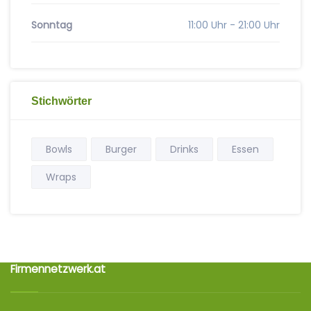
Sonntag
11:00 Uhr - 21:00 Uhr
Stichwörter
Bowls
Burger
Drinks
Essen
Wraps
Firmennetzwerk.at