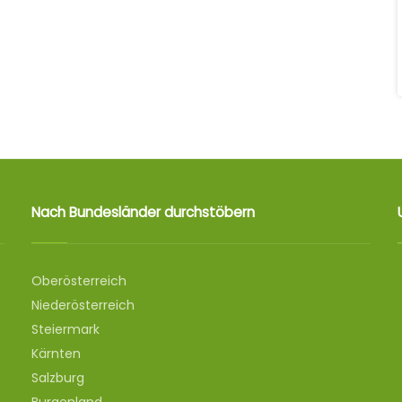
Nach Bundesländer durchstöbern
Oberösterreich
Niederösterreich
Steiermark
Kärnten
Salzburg