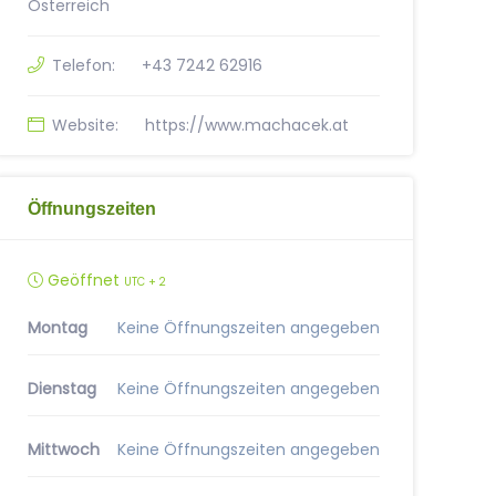
Österreich
Telefon:
+43 7242 62916
Website:
https://www.machacek.at
Öffnungszeiten
Geöffnet
UTC + 2
Montag
Keine Öffnungszeiten angegeben
Dienstag
Keine Öffnungszeiten angegeben
Mittwoch
Keine Öffnungszeiten angegeben