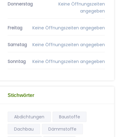
Donnerstag
Keine Öffnungszeiten
angegeben
Freitag
Keine Öffnungszeiten angegeben
Samstag
Keine Öffnungszeiten angegeben
Sonntag
Keine Öffnungszeiten angegeben
Stichwörter
Abdichtungen
Baustoffe
Dachbau
Dämmstoffe