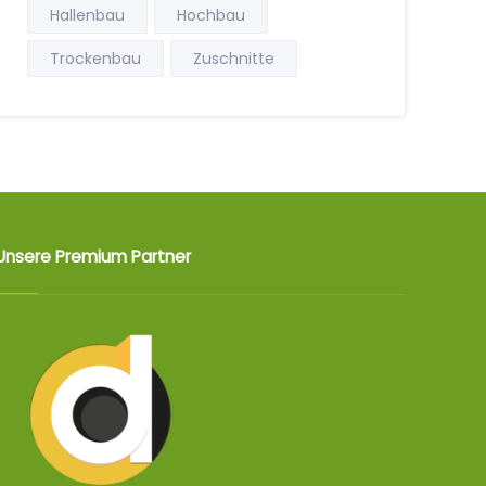
Hallenbau
Hochbau
Trockenbau
Zuschnitte
Unsere Premium Partner