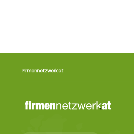
Firmennetzwerk.at