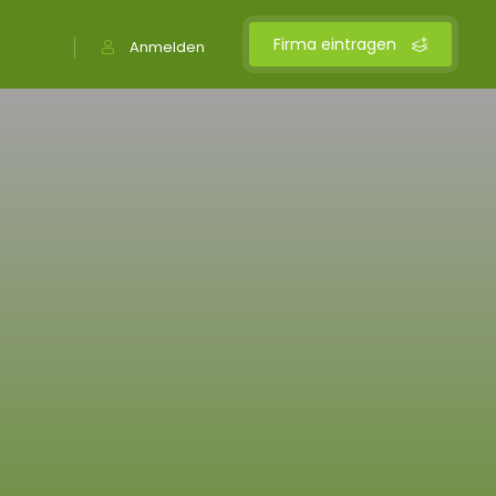
Firma eintragen
Anmelden