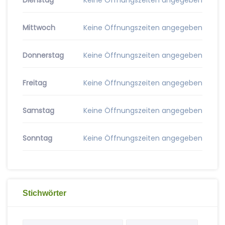
Dienstag
Keine Öffnungszeiten angegeben
Mittwoch
Keine Öffnungszeiten angegeben
Donnerstag
Keine Öffnungszeiten angegeben
Freitag
Keine Öffnungszeiten angegeben
Samstag
Keine Öffnungszeiten angegeben
Sonntag
Keine Öffnungszeiten angegeben
Stichwörter