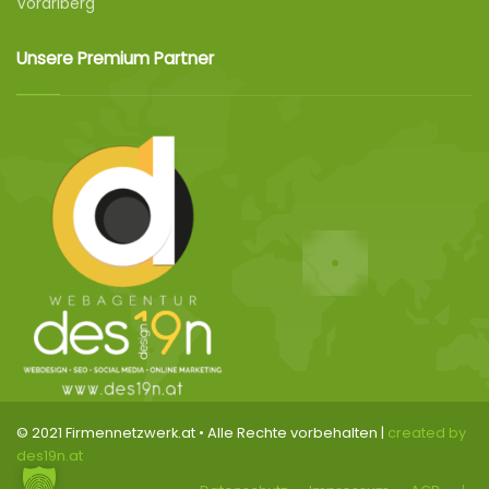
Vorarlberg
Unsere Premium Partner
© 2021 Firmennetzwerk.at • Alle Rechte vorbehalten |
created by
des19n.at