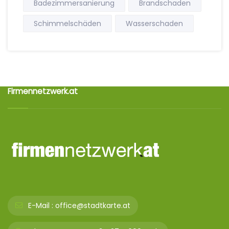
Badezimmersanierung
Brandschaden
Schimmelschäden
Wasserschaden
Firmennetzwerk.at
E-Mail :
office@stadtkarte.at