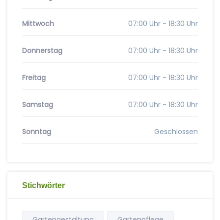
Mittwoch
07:00 Uhr - 18:30 Uhr
Donnerstag
07:00 Uhr - 18:30 Uhr
Freitag
07:00 Uhr - 18:30 Uhr
Samstag
07:00 Uhr - 18:30 Uhr
Sonntag
Geschlossen
Stichwörter
Gartengestaltung
Gartenpflege