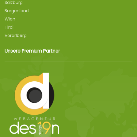
Salzburg
Burgenland
Wien
Tirol
Vorarlberg
Unsere Premium Partner