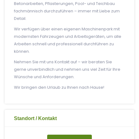
Betonarbeiten, Pflasterungen, Pool- und Teichbau
fachmännisch durchzuführen – immer mit Liebe zum
Detail.
Wir verfügen über einen eigenen Maschinenpark mit
modernsten Fahrzeugen und Arbeitsgeräten, um alle
Arbeiten schnell und professionell durchführen zu
können.
Nehmen Sie mit uns Kontakt auf – wir beraten Sie
gerne unverbindlich und nehmen uns viel Zeit für Ihre
Wünsche und Anforderungen.
Wir bringen den Urlaub zu Ihnen nach Hause!
Standort / Kontakt