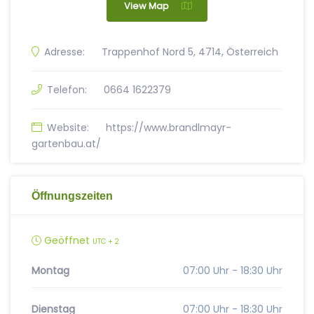
View Map
Adresse:
Trappenhof Nord 5, 4714, Österreich
Telefon:
0664 1622379
Website:
https://www.brandlmayr-
gartenbau.at/
Öffnungszeiten
Geöffnet
UTC + 2
Montag
07:00 Uhr - 18:30 Uhr
Dienstag
07:00 Uhr - 18:30 Uhr