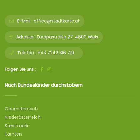
E-Mail :
office@stadtkarte.at
Adresse :
Europastraße 27, 4600 Wels
Telefon :
+43 7242 316 719
Folgen Sie uns :
Nach Bundesländer durchstöbern
Oberösterreich
Niederösterreich
Steiermark
Kärnten