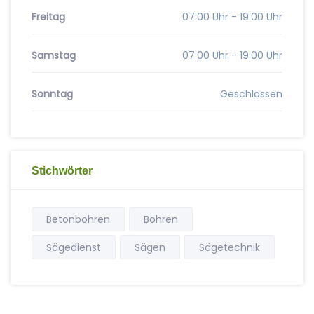
Freitag
07:00 Uhr - 19:00 Uhr
Samstag
07:00 Uhr - 19:00 Uhr
Sonntag
Geschlossen
Stichwörter
Betonbohren
Bohren
Sägedienst
Sägen
Sägetechnik