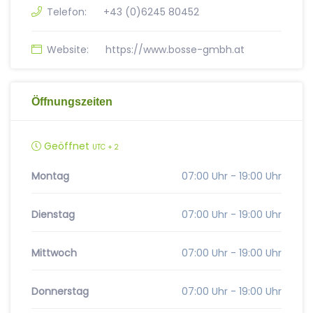
Telefon:
+43 (0)6245 80452
Website:
https://www.bosse-gmbh.at
Öffnungszeiten
Geöffnet
UTC + 2
Montag
07:00 Uhr - 19:00 Uhr
Dienstag
07:00 Uhr - 19:00 Uhr
Mittwoch
07:00 Uhr - 19:00 Uhr
Donnerstag
07:00 Uhr - 19:00 Uhr