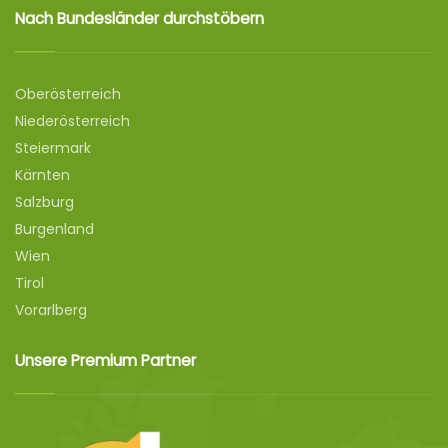
Nach Bundesländer durchstöbern
Oberösterreich
Niederösterreich
Steiermark
Kärnten
Salzburg
Burgenland
Wien
Tirol
Vorarlberg
Unsere Premium Partner