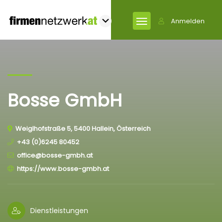
Anmelden
Bosse GmbH
Weiglhofstraße 5, 5400 Hallein, Österreich
+43 (0)6245 80452
office@bosse-gmbh.at
https://www.bosse-gmbh.at
Dienstleistungen