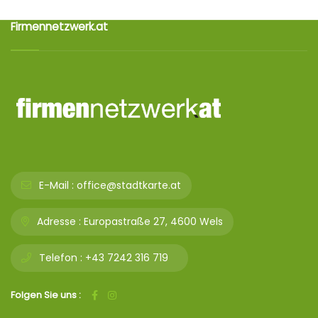
Firmennetzwerk.at
E-Mail :
office@stadtkarte.at
Adresse :
Europastraße 27, 4600 Wels
Telefon :
+43 7242 316 719
Folgen Sie uns :