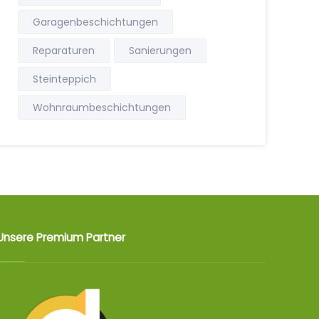
Garagenbeschichtungen
Reparaturen
Sanierungen
Steinteppich
Wohnraumbeschichtungen
Unsere Premium Partner