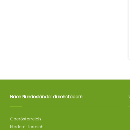
Nach Bundesländer durchstöbern
Oberösterreich
Niederösterreich