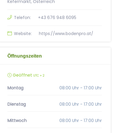
Kefermarkt, Österreich
Telefon:
+43 676 948 6095
Website:
https://www.bodenpro.at/
Öffnungszeiten
Geöffnet
UTC + 2
Montag
08:00 Uhr - 17:00 Uhr
Dienstag
08:00 Uhr - 17:00 Uhr
Mittwoch
08:00 Uhr - 17:00 Uhr