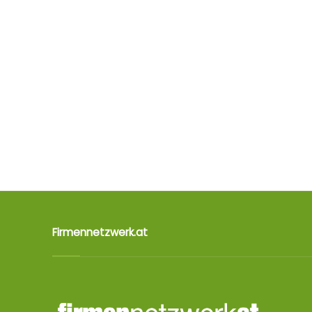
Firmennetzwerk.at