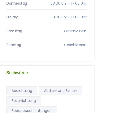
Donnerstag
08:00 Uhr - 17:00 Uhr
Freitag
08:00 Uhr - 17:00 Uhr
Samstag
Geschlossen
Sonntag
Geschlossen
Stichwörter
Abdichtung
Abdichtung Estrich
Beschichtung
Bodenbeschichtungen