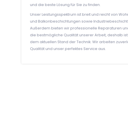
und die beste Lösung für Sie zu finden.
Unser Leistungsspektrum ist breit und reicht von 
und Balkonbeschichtungen sowie Industriebeschicht
Außerdem bieten wir professionelle Reparaturen und
die bestmögliche Qualität unserer Arbeit, deshalb 
dem aktuellen Stand der Technik. Wir arbeiten zuver
Qualität und unser perfektes Service aus.