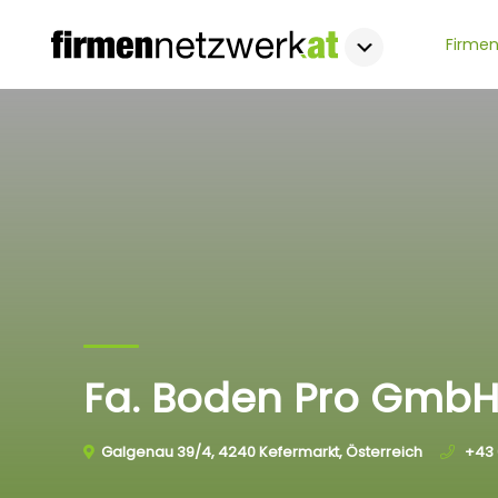
Firmen
Fa. Boden Pro Gmb
Galgenau 39/4, 4240 Kefermarkt, Österreich
+43 