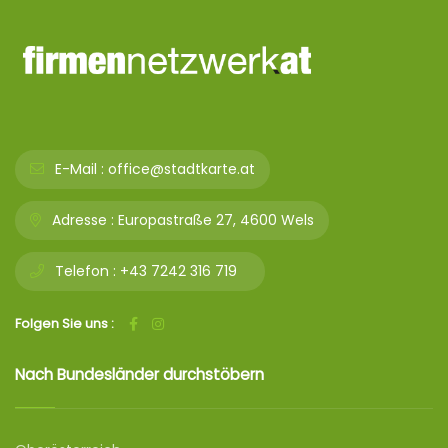
E-Mail :
office@stadtkarte.at
Adresse :
Europastraße 27, 4600 Wels
Telefon :
+43 7242 316 719
Folgen Sie uns :
Nach Bundesländer durchstöbern