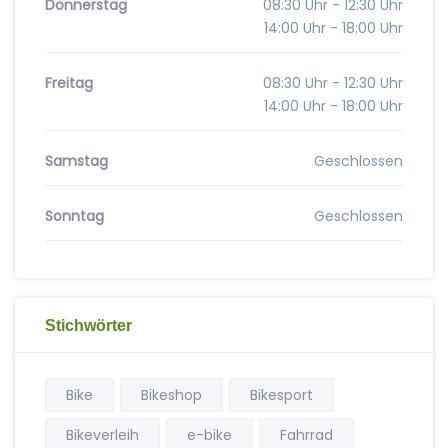
Donnerstag
08:30 Uhr - 12:30 Uhr
14:00 Uhr - 18:00 Uhr
Freitag
08:30 Uhr - 12:30 Uhr
14:00 Uhr - 18:00 Uhr
Samstag
Geschlossen
Sonntag
Geschlossen
Stichwörter
Bike
Bikeshop
Bikesport
Bikeverleih
e-bike
Fahrrad