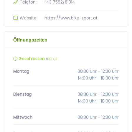
Telefon:
+43 7582/61314
Website:
https://www.bike-sport.at
Öffnungszeiten
Geschlossen
UTC + 2
Montag
08:30 Uhr - 12:30 Uhr
14:00 Uhr - 18:00 Uhr
Dienstag
08:30 Uhr - 12:30 Uhr
14:00 Uhr - 18:00 Uhr
Mittwoch
08:30 Uhr - 12:30 Uhr