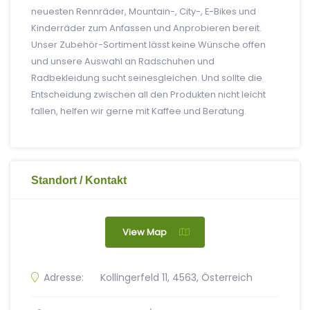
neuesten Rennräder, Mountain-, City-, E-Bikes und
Kinderräder zum Anfassen und Anprobieren bereit.
Unser Zubehör-Sortiment lässt keine Wünsche offen
und unsere Auswahl an Radschuhen und
Radbekleidung sucht seinesgleichen. Und sollte die
Entscheidung zwischen all den Produkten nicht leicht
fallen, helfen wir gerne mit Kaffee und Beratung.
Standort / Kontakt
View Map
Adresse:
Kollingerfeld 11, 4563, Österreich