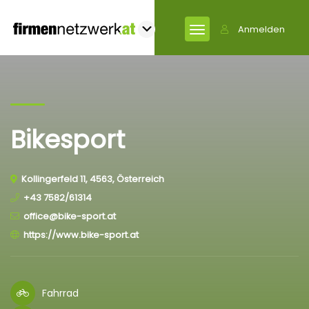
Anmelden
Bikesport
Kollingerfeld 11, 4563, Österreich
+43 7582/61314
office@bike-sport.at
https://www.bike-sport.at
Fahrrad