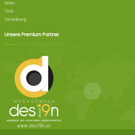
Wien
Tirol
Vorarlberg
Unsere Premium Partner