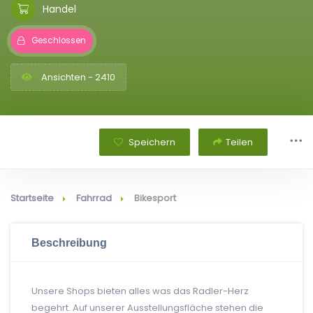
Handel
Geschlossen
Ansichten - 2410
Speichern
Teilen
Startseite
Fahrrad
Bikesport
Beschreibung
Unsere Shops bieten alles was das Radler-Herz
begehrt. Auf unserer Ausstellungsfläche stehen die