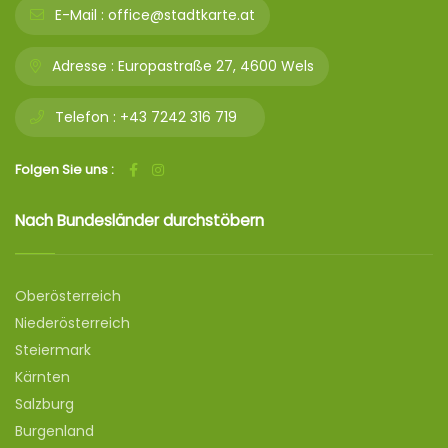
E-Mail :
office@stadtkarte.at
Adresse :
Europastraße 27, 4600 Wels
Telefon :
+43 7242 316 719
Folgen Sie uns :
Nach Bundesländer durchstöbern
Oberösterreich
Niederösterreich
Steiermark
Kärnten
Salzburg
Burgenland