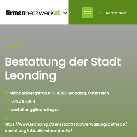
Anmelden
Bestattung der Stadt
Leonding
Michaelsbergstraße 16, 4060 Leonding, Österreich
0732 670814
bestattung@leonding.at
https://www.leonding.at/en/stadt/stadtverwaltung/betriebe/
bestattung/aktuelle-sterbefaelle/