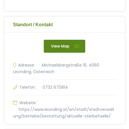
Standort / Kontakt
View Map
Adresse:
Michaelsbergstraße 16, 4060
Leonding, Österreich
Telefon:
0732 670814
Website:
https://www.leonding.at/en/stadt/stadtverwalt
ung/betriebe/bestattung/aktuelle-sterbefaelle/