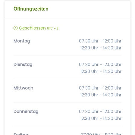
Öffnungszeiten
Geschlossen
UTC + 2
Montag
07:30 Uhr - 12:00 Uhr
12:30 Uhr - 14:30 Uhr
Dienstag
07:30 Uhr - 12:00 Uhr
12:30 Uhr - 14:30 Uhr
Mittwoch
07:30 Uhr - 12:00 Uhr
12:30 Uhr - 14:30 Uhr
Donnerstag
07:30 Uhr - 12:00 Uhr
12:30 Uhr - 14:30 Uhr