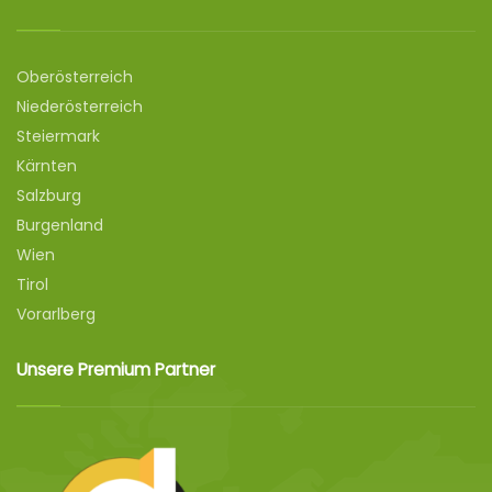
Oberösterreich
Niederösterreich
Steiermark
Kärnten
Salzburg
Burgenland
Wien
Tirol
Vorarlberg
Unsere Premium Partner