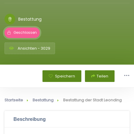
Bestattung
Geschlossen
Ansichten - 3029
Speichern
Teilen
Startseite
Bestattung
Bestattung der Stadt Leonding
Beschreibung