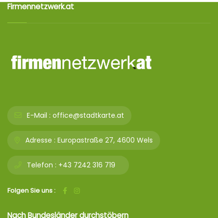
Firmennetzwerk.at
E-Mail :
office@stadtkarte.at
Adresse :
Europastraße 27, 4600 Wels
Telefon :
+43 7242 316 719
Folgen Sie uns :
Nach Bundesländer durchstöbern