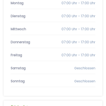
Montag
07:00 Uhr - 17:00 Uhr
Dienstag
07:00 Uhr - 17:00 Uhr
Mittwoch
07:00 Uhr - 17:00 Uhr
Donnerstag
07:00 Uhr - 17:00 Uhr
Freitag
07:00 Uhr - 17:00 Uhr
Samstag
Geschlossen
Sonntag
Geschlossen