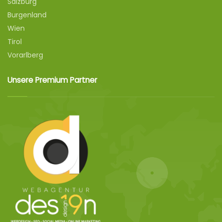
Salzburg
Burgenland
Wien
Tirol
Vorarlberg
Unsere Premium Partner