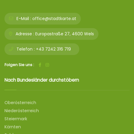
E-Mail :
office@stadtkarte.at
Adresse :
Europastraße 27, 4600 Wels
Telefon :
+43 7242 316 719
Folgen Sie uns :
Nach Bundesländer durchstöbern
Oberösterreich
Niederösterreich
Steiermark
Kärnten