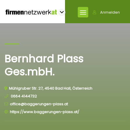
Anmelden
Bernhard Plass
Ges.mbH.
Mühlgruber Str. 27, 4540 Bad Hall, Österreich
0664 4144732
office@baggerungen-plass.at
https://www.baggerungen-plass.at/