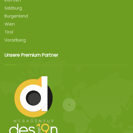
Kärnten
Salzburg
Burgenland
Wien
Tirol
Vorarlberg
Unsere Premium Partner