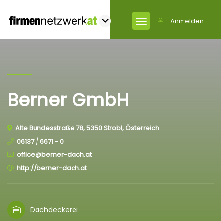
Anmelden
Berner GmbH
Alte Bundesstraße 78, 5350 Strobl, Österreich
06137 / 6671 - 0
office@berner-dach.at
http://berner-dach.at
Dachdeckerei