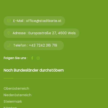
E-Mail :
office@stadtkarte.at
Adresse :
Europastraße 27, 4600 Wels
Telefon :
+43 7242 316 719
Folgen Sie uns :
Nach Bundesländer durchstöbern
Oberösterreich
Niederösterreich
Steiermark