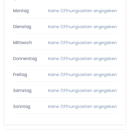
Montag
Keine Öffnungszeiten angegeben
Dienstag
Keine Öffnungszeiten angegeben
Mittwoch
Keine Öffnungszeiten angegeben
Donnerstag
Keine Öffnungszeiten angegeben
Freitag
Keine Öffnungszeiten angegeben
Samstag
Keine Öffnungszeiten angegeben
Sonntag
Keine Öffnungszeiten angegeben