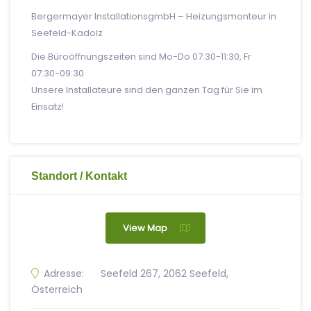
Bergermayer InstallationsgmbH – Heizungsmonteur in
Seefeld-Kadolz
Die Büroöffnungszeiten sind Mo-Do 07:30-11:30, Fr
07:30-09:30
Unsere Installateure sind den ganzen Tag für Sie im
Einsatz!
Standort / Kontakt
View Map
Adresse:
Seefeld 267, 2062 Seefeld,
Österreich