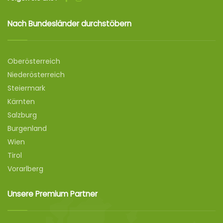
Nach Bundesländer durchstöbern
Oberösterreich
Niederösterreich
Steiermark
Kärnten
Salzburg
Burgenland
Wien
Tirol
Vorarlberg
Unsere Premium Partner