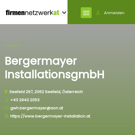
Anmelden
Bergermayer
InstallationsgmbH
Seefeld 267, 2062 Seefeld, Österreich
+43 2943 2053
gwh.bergermayer@aon.at
https://www.bergermayer-installation.at