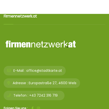
Firmennetzwerk.at
E-Mail :
office@stadtkarte.at
Adresse :
Europastraße 27, 4600 Wels
Telefon :
+43 7242 316 719
Folgen Sie uns :