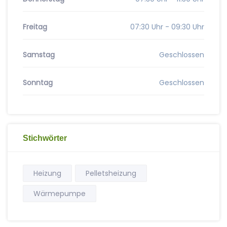
Freitag
07:30 Uhr - 09:30 Uhr
Samstag
Geschlossen
Sonntag
Geschlossen
Stichwörter
Heizung
Pelletsheizung
Wärmepumpe