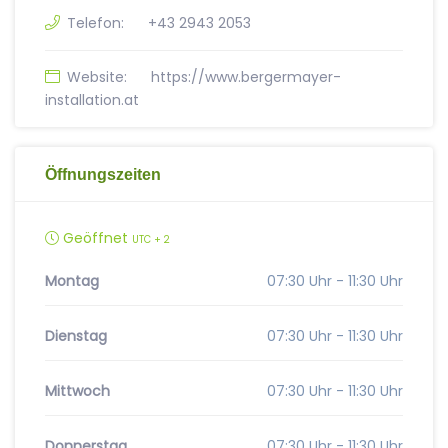
Telefon:
+43 2943 2053
Website:
https://www.bergermayer-
installation.at
Öffnungszeiten
Geöffnet
UTC + 2
Montag
07:30 Uhr - 11:30 Uhr
Dienstag
07:30 Uhr - 11:30 Uhr
Mittwoch
07:30 Uhr - 11:30 Uhr
Donnerstag
07:30 Uhr - 11:30 Uhr