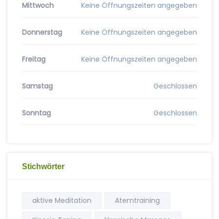
Mittwoch
Keine Öffnungszeiten angegeben
Donnerstag
Keine Öffnungszeiten angegeben
Freitag
Keine Öffnungszeiten angegeben
Samstag
Geschlossen
Sonntag
Geschlossen
Stichwörter
aktive Meditation
Atemtraining