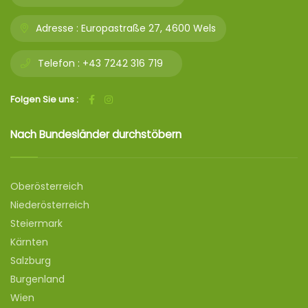
Adresse :
Europastraße 27, 4600 Wels
Telefon :
+43 7242 316 719
Folgen Sie uns :
Nach Bundesländer durchstöbern
Oberösterreich
Niederösterreich
Steiermark
Kärnten
Salzburg
Burgenland
Wien