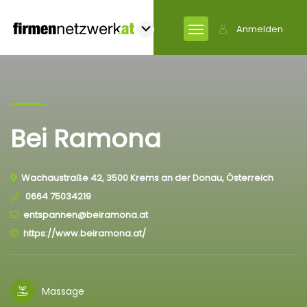
Anmelden
Bei Ramona
Wachaustraße 42, 3500 Krems an der Donau, Österreich
0664 75034219
entspannen@beiramona.at
https://www.beiramona.at/
Massage