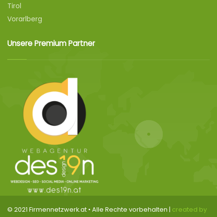
Tirol
Vorarlberg
Unsere Premium Partner
© 2021 Firmennetzwerk.at • Alle Rechte vorbehalten |
created by