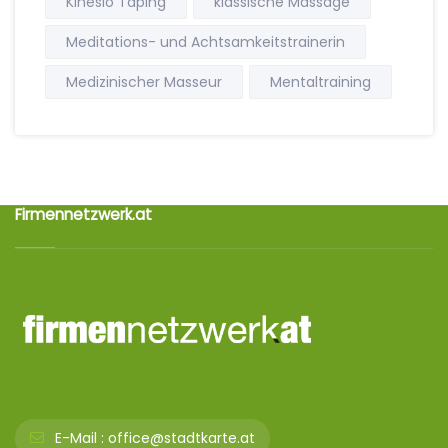
Kinesio Taping
klassische Massage
Meditations- und Achtsamkeitstrainerin
Medizinischer Masseur
Mentaltraining
Firmennetzwerk.at
E-Mail :
office@stadtkarte.at