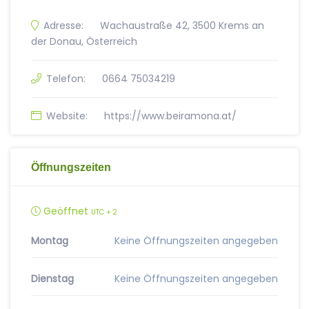
Adresse:
Wachaustraße 42, 3500 Krems an
der Donau, Österreich
Telefon:
0664 75034219
Website:
https://www.beiramona.at/
Öffnungszeiten
Geöffnet
UTC + 2
Montag
Keine Öffnungszeiten angegeben
Dienstag
Keine Öffnungszeiten angegeben