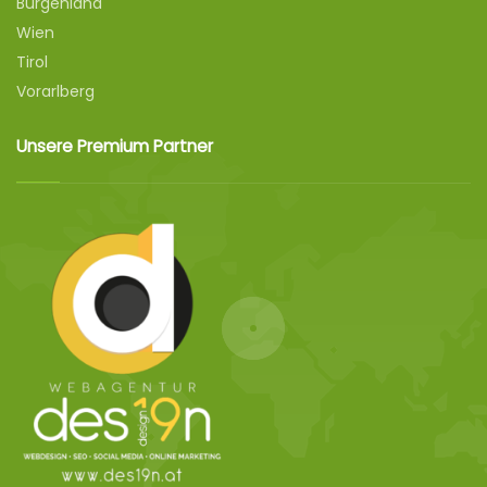
Burgenland
Wien
Tirol
Vorarlberg
Unsere Premium Partner