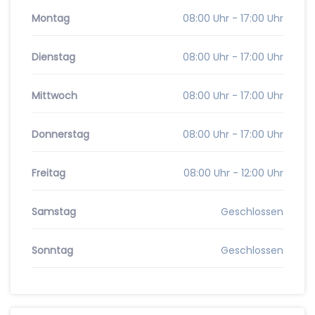
Montag
08:00 Uhr - 17:00 Uhr
Dienstag
08:00 Uhr - 17:00 Uhr
Mittwoch
08:00 Uhr - 17:00 Uhr
Donnerstag
08:00 Uhr - 17:00 Uhr
Freitag
08:00 Uhr - 12:00 Uhr
Samstag
Geschlossen
Sonntag
Geschlossen