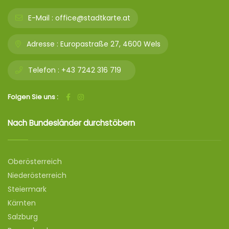
E-Mail :
office@stadtkarte.at
Adresse :
Europastraße 27, 4600 Wels
Telefon :
+43 7242 316 719
Folgen Sie uns :
Nach Bundesländer durchstöbern
Oberösterreich
Niederösterreich
Steiermark
Kärnten
Salzburg