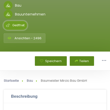
Bau
Bauunternehmen
Geöffnet
Ansichten - 2496
Speichern
Teilen
Startseite
Bau
Baumeister Mircic Bau GmbH
Beschreibung