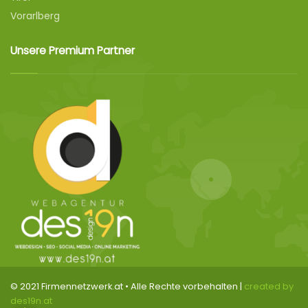
Vorarlberg
Unsere Premium Partner
© 2021 Firmennetzwerk.at • Alle Rechte vorbehalten |
created by
des19n.at