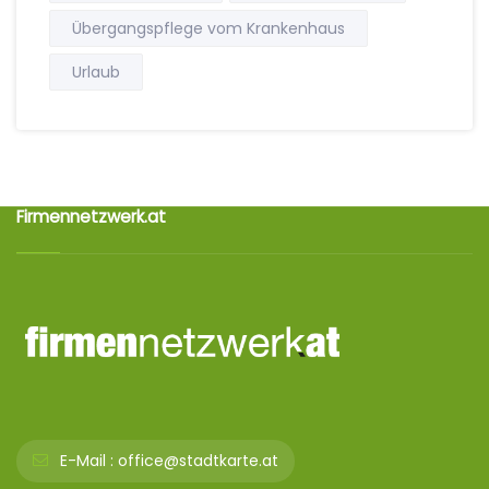
Übergangspflege vom Krankenhaus
Urlaub
Firmennetzwerk.at
E-Mail :
office@stadtkarte.at