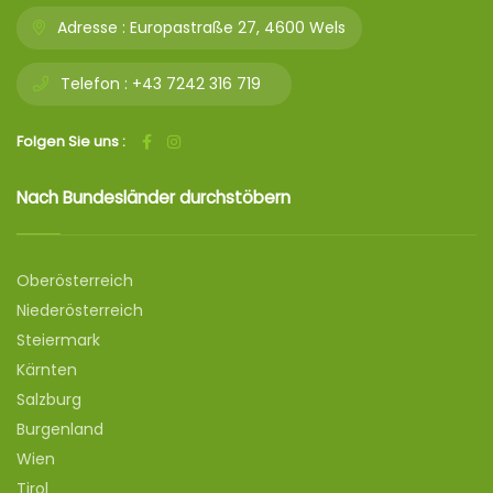
Adresse :
Europastraße 27, 4600 Wels
Telefon :
+43 7242 316 719
Folgen Sie uns :
Nach Bundesländer durchstöbern
Oberösterreich
Niederösterreich
Steiermark
Kärnten
Salzburg
Burgenland
Wien
Tirol