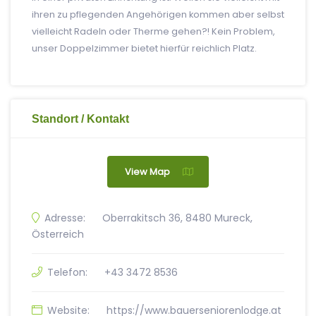
ihren zu pflegenden Angehörigen kommen aber selbst
vielleicht Radeln oder Therme gehen?! Kein Problem,
unser Doppelzimmer bietet hierfür reichlich Platz.
Standort / Kontakt
View Map
Adresse:
Oberrakitsch 36, 8480 Mureck,
Österreich
Telefon:
+43 3472 8536
Website:
https://www.bauerseniorenlodge.at