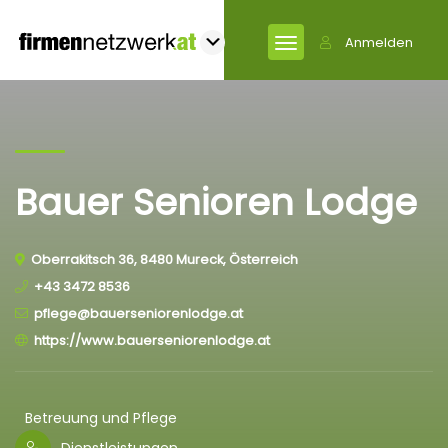
Anmelden
Bauer Senioren Lodge
Oberrakitsch 36, 8480 Mureck, Österreich
+43 3472 8536
pflege@bauerseniorenlodge.at
https://www.bauerseniorenlodge.at
Betreuung und Pflege
Dienstleistungen