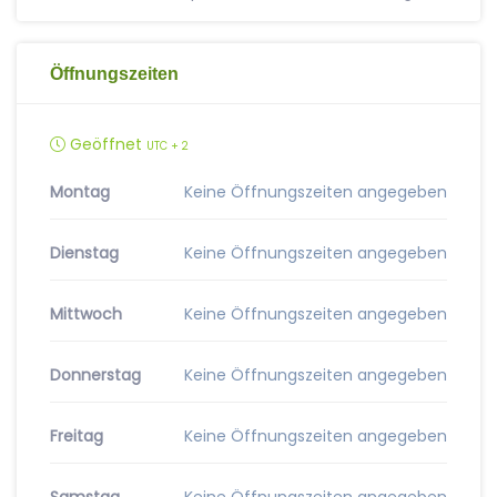
Öffnungszeiten
Geöffnet
UTC + 2
Montag
Keine Öffnungszeiten angegeben
Dienstag
Keine Öffnungszeiten angegeben
Mittwoch
Keine Öffnungszeiten angegeben
Donnerstag
Keine Öffnungszeiten angegeben
Freitag
Keine Öffnungszeiten angegeben