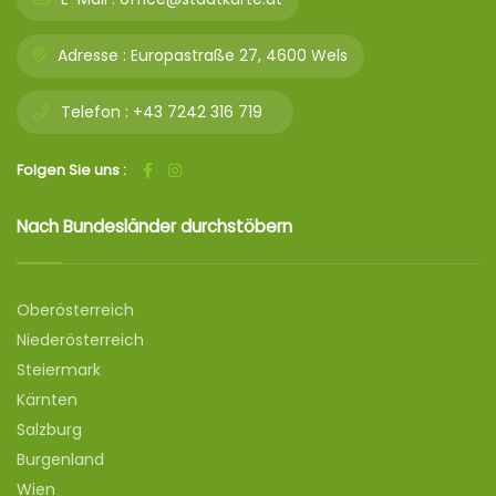
Adresse :
Europastraße 27, 4600 Wels
Telefon :
+43 7242 316 719
Folgen Sie uns :
Nach Bundesländer durchstöbern
Oberösterreich
Niederösterreich
Steiermark
Kärnten
Salzburg
Burgenland
Wien