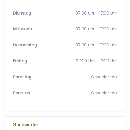
Dienstag
07:00 Uhr - 17:00 Uhr
Mittwoch
07:00 Uhr - 17:00 Uhr
Donnerstag
07:00 Uhr - 17:00 Uhr
Freitag
07:00 Uhr - 12:00 Uhr
Samstag
Geschlossen
Sonntag
Geschlossen
Stichwörter