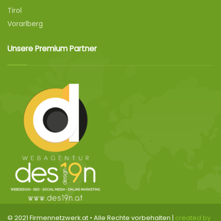
Tirol
Vorarlberg
Unsere Premium Partner
© 2021 Firmennetzwerk.at • Alle Rechte vorbehalten |
created by