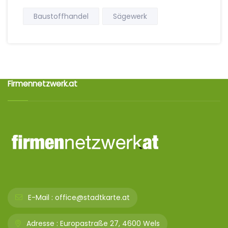
Baustoffhandel
Sägewerk
Firmennetzwerk.at
E-Mail :
office@stadtkarte.at
Adresse :
Europastraße 27, 4600 Wels