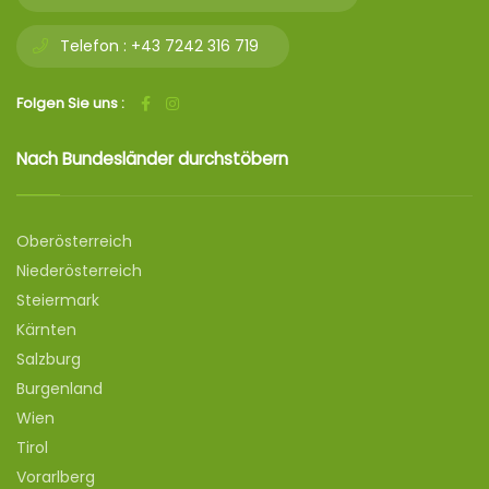
Telefon :
+43 7242 316 719
Folgen Sie uns :
Nach Bundesländer durchstöbern
Oberösterreich
Niederösterreich
Steiermark
Kärnten
Salzburg
Burgenland
Wien
Tirol
Vorarlberg