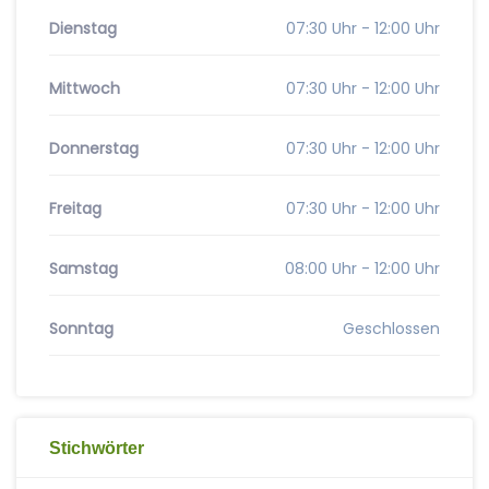
Dienstag
07:30 Uhr - 12:00 Uhr
Mittwoch
07:30 Uhr - 12:00 Uhr
Donnerstag
07:30 Uhr - 12:00 Uhr
Freitag
07:30 Uhr - 12:00 Uhr
Samstag
08:00 Uhr - 12:00 Uhr
Sonntag
Geschlossen
Stichwörter