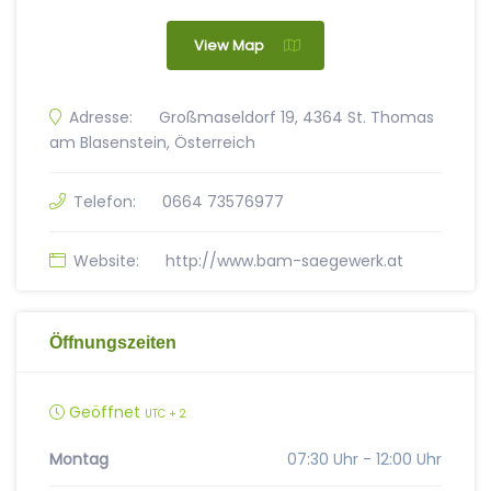
View Map
Adresse:
Großmaseldorf 19, 4364 St. Thomas
am Blasenstein, Österreich
Telefon:
0664 73576977
Website:
http://www.bam-saegewerk.at
Öffnungszeiten
Geöffnet
UTC + 2
Montag
07:30 Uhr - 12:00 Uhr