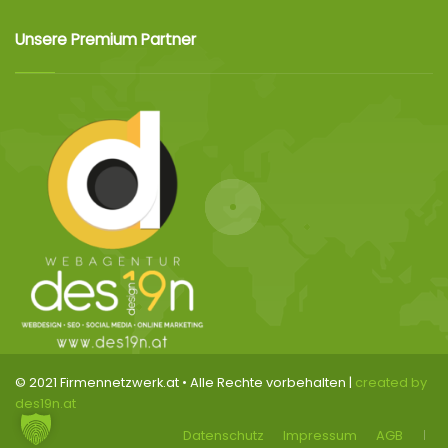
Unsere Premium Partner
© 2021 Firmennetzwerk.at • Alle Rechte vorbehalten |
created by
des19n.at
Datenschutz
Impressum
AGB