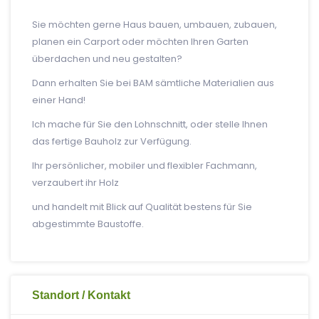
Sie möchten gerne Haus bauen, umbauen, zubauen,
planen ein Carport oder möchten Ihren Garten
überdachen und neu gestalten?
Dann erhalten Sie bei BAM sämtliche Materialien aus
einer Hand!
Ich mache für Sie den Lohnschnitt, oder stelle Ihnen
das fertige Bauholz zur Verfügung.
Ihr persönlicher, mobiler und flexibler Fachmann,
verzaubert ihr Holz
und handelt mit Blick auf Qualität bestens für Sie
abgestimmte Baustoffe.
Standort / Kontakt