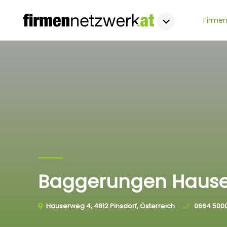
Firmen
Baggerungen Hause
Hauserweg 4, 4812 Pinsdorf, Österreich
0664 500