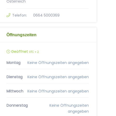
Österreich
Telefon:
0664 5000369
Öffnungszeiten
Geöffnet
UTC + 2
Montag
Keine Öffnungszeiten angegeben
Dienstag
Keine Öffnungszeiten angegeben
Mittwoch
Keine Öffnungszeiten angegeben
Donnerstag
Keine Öffnungszeiten
angegeben