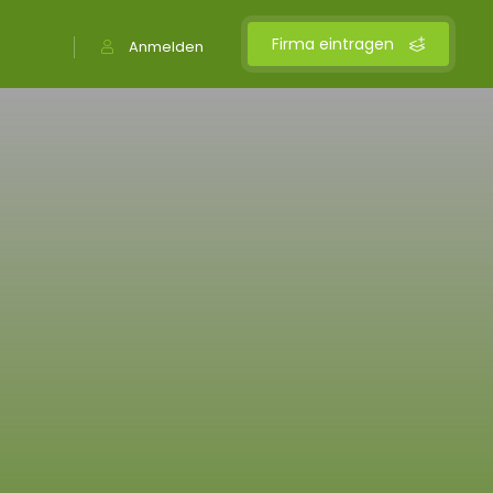
Firma eintragen
Anmelden