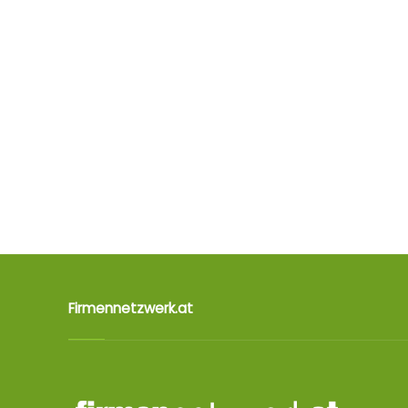
Firmennetzwerk.at