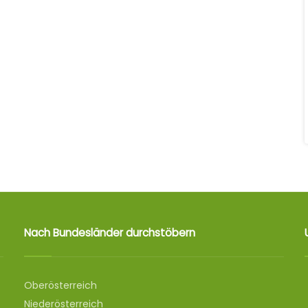
Nach Bundesländer durchstöbern
Oberösterreich
Niederösterreich