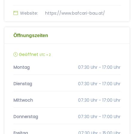
Website:
https://www.bafcari-bau.at/
Öffnungszeiten
Geöffnet
UTC + 2
Montag
07:30 Uhr - 17:00 Uhr
Dienstag
07:30 Uhr - 17:00 Uhr
Mittwoch
07:30 Uhr - 17:00 Uhr
Donnerstag
07:30 Uhr - 17:00 Uhr
Freitag
07:30 Uhr - 15:00 Uhr