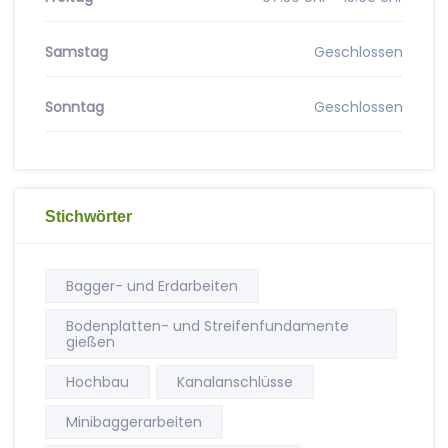
Samstag
Geschlossen
Sonntag
Geschlossen
Stichwörter
Bagger- und Erdarbeiten
Bodenplatten- und Streifenfundamente
gießen
Hochbau
Kanalanschlüsse
Minibaggerarbeiten