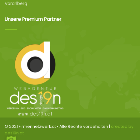
Vorarlberg
Unsere Premium Partner
© 2021 Firmennetzwerk.at • Alle Rechte vorbehalten |
created by
des19n.at