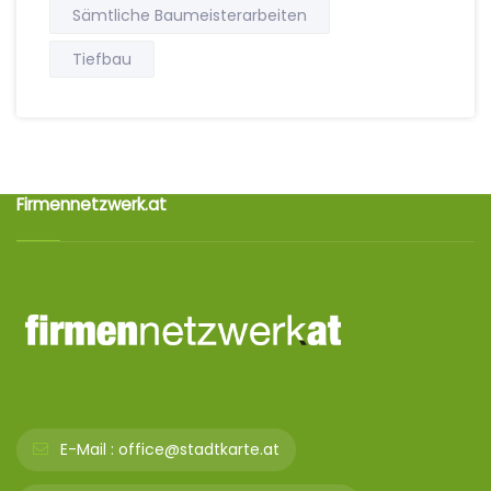
Sämtliche Baumeisterarbeiten
Tiefbau
Firmennetzwerk.at
E-Mail :
office@stadtkarte.at