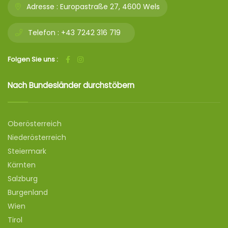
Adresse :
Europastraße 27, 4600 Wels
Telefon :
+43 7242 316 719
Folgen Sie uns :
Nach Bundesländer durchstöbern
Oberösterreich
Niederösterreich
Steiermark
Kärnten
Salzburg
Burgenland
Wien
Tirol