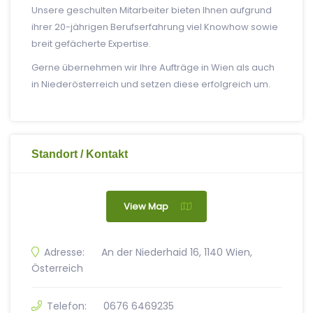
Unsere geschulten Mitarbeiter bieten Ihnen aufgrund
ihrer 20-jährigen Berufserfahrung viel Knowhow sowie
breit gefächerte Expertise.
Gerne übernehmen wir Ihre Aufträge in Wien als auch
in Niederösterreich und setzen diese erfolgreich um.
Standort / Kontakt
View Map
Adresse:
An der Niederhaid 16, 1140 Wien,
Österreich
Telefon:
0676 6469235