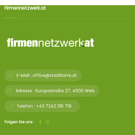
Firmennetzwerk.at
E-Mail :
office@stadtkarte.at
Adresse :
Europastraße 27, 4600 Wels
Telefon :
+43 7242 316 719
Folgen Sie uns :