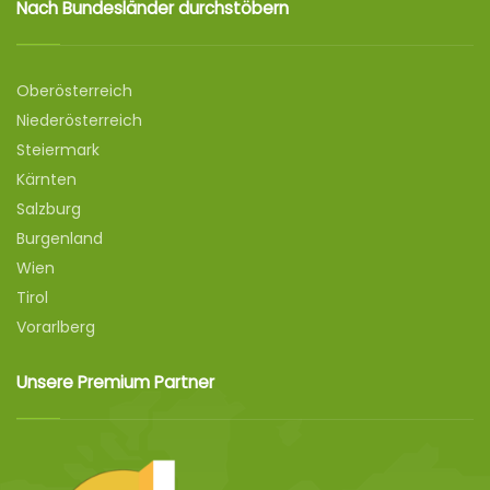
Nach Bundesländer durchstöbern
Oberösterreich
Niederösterreich
Steiermark
Kärnten
Salzburg
Burgenland
Wien
Tirol
Vorarlberg
Unsere Premium Partner