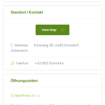
Standort / Kontakt
View Map
Adresse:
Ennsweg 36, 4482 Ennsdorf,
Österreich
Telefon:
+43 660 1044944
Öffnungszeiten
Geöffnet
UTC + 2