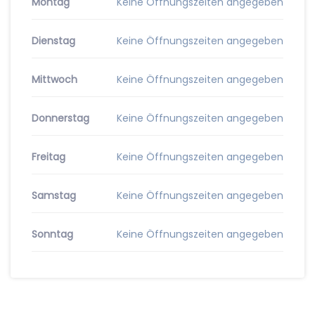
Montag
Keine Öffnungszeiten angegeben
Dienstag
Keine Öffnungszeiten angegeben
Mittwoch
Keine Öffnungszeiten angegeben
Donnerstag
Keine Öffnungszeiten angegeben
Freitag
Keine Öffnungszeiten angegeben
Samstag
Keine Öffnungszeiten angegeben
Sonntag
Keine Öffnungszeiten angegeben