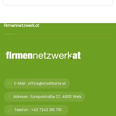
Firmennetzwerk.at
E-Mail :
office@stadtkarte.at
Adresse :
Europastraße 27, 4600 Wels
Telefon :
+43 7242 316 719