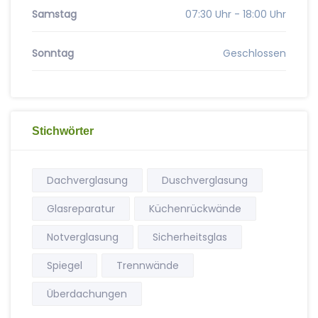
Samstag
07:30 Uhr - 18:00 Uhr
Sonntag
Geschlossen
Stichwörter
Dachverglasung
Duschverglasung
Glasreparatur
Küchenrückwände
Notverglasung
Sicherheitsglas
Spiegel
Trennwände
Überdachungen