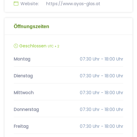
Website:
https://www.ayas-glas.at
Öffnungszeiten
Geschlossen
UTC + 2
Montag
07:30 Uhr - 18:00 Uhr
Dienstag
07:30 Uhr - 18:00 Uhr
Mittwoch
07:30 Uhr - 18:00 Uhr
Donnerstag
07:30 Uhr - 18:00 Uhr
Freitag
07:30 Uhr - 18:00 Uhr