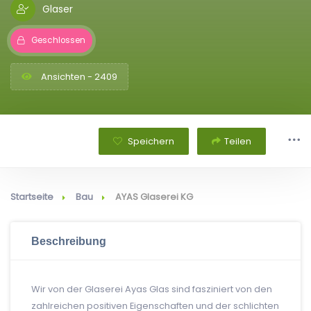
Glaser
Geschlossen
Ansichten - 2409
Speichern
Teilen
Startseite
Bau
AYAS Glaserei KG
Beschreibung
Wir von der Glaserei Ayas Glas sind fasziniert von den
zahlreichen positiven Eigenschaften und der schlichten