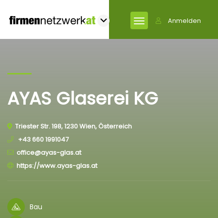
Anmelden
AYAS Glaserei KG
Triester Str. 198, 1230 Wien, Österreich
+43 660 1991047
office@ayas-glas.at
https://www.ayas-glas.at
Bau