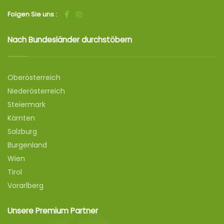
Folgen Sie uns :
Nach Bundesländer durchstöbern
Oberösterreich
Niederösterreich
Steiermark
Kärnten
Salzburg
Burgenland
Wien
Tirol
Vorarlberg
Unsere Premium Partner