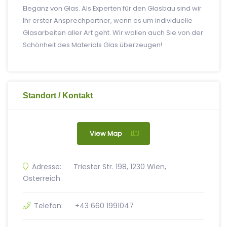
Eleganz von Glas. Als Experten für den Glasbau sind wir
Ihr erster Ansprechpartner, wenn es um individuelle
Glasarbeiten aller Art geht. Wir wollen auch Sie von der
Schönheit des Materials Glas überzeugen!
Standort / Kontakt
View Map
Adresse:
Triester Str. 198, 1230 Wien,
Österreich
Telefon:
+43 660 1991047