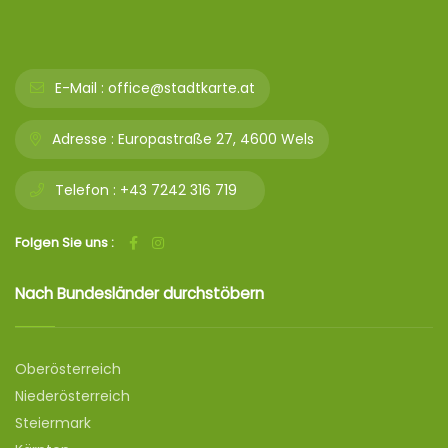
E-Mail :
office@stadtkarte.at
Adresse :
Europastraße 27, 4600 Wels
Telefon :
+43 7242 316 719
Folgen Sie uns :
Nach Bundesländer durchstöbern
Oberösterreich
Niederösterreich
Steiermark