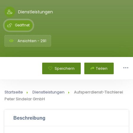
Dienstleistungen
Geöffnet
Ansichten - 291
Speichern
Teilen
Startseite
Dienstleistungen
Aufsperrdienst-Tischlerei
Peter Sindelar GmbH
Beschreibung