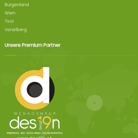
Burgenland
Wien
Tirol
Vorarlberg
Unsere Premium Partner