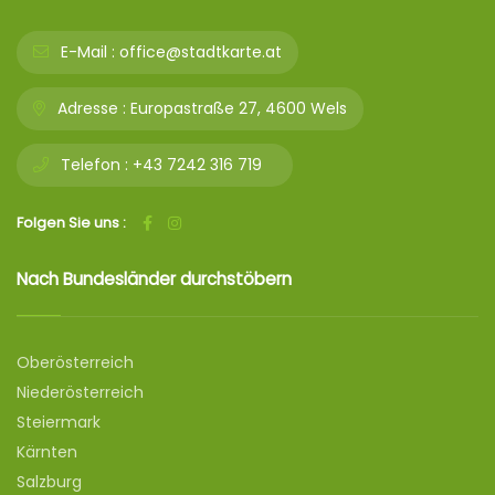
E-Mail :
office@stadtkarte.at
Adresse :
Europastraße 27, 4600 Wels
Telefon :
+43 7242 316 719
Folgen Sie uns :
Nach Bundesländer durchstöbern
Oberösterreich
Niederösterreich
Steiermark
Kärnten
Salzburg