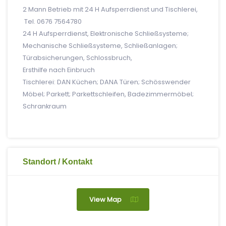
2 Mann Betrieb mit 24 H Aufsperrdienst und Tischlerei,
Tel. 0676 7564780
24 H Aufsperrdienst, Elektronische Schließsysteme;
Mechanische Schließsysteme, Schließanlagen;
Türabsicherungen, Schlossbruch,
Ersthilfe nach Einbruch
Tischlerei: DAN Küchen; DANA Türen; Schösswender
Möbel; Parkett; Parkettschleifen, Badezimmermöbel;
Schrankraum
Standort / Kontakt
View Map