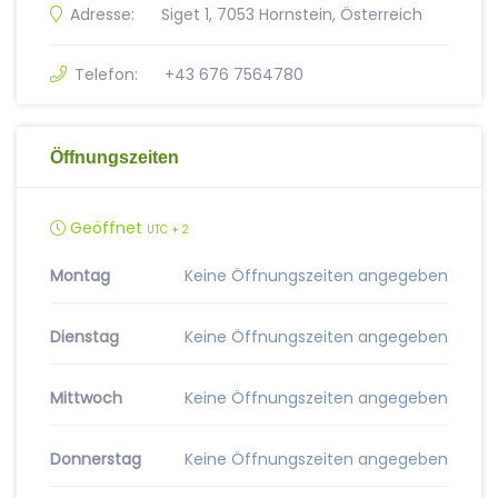
Adresse:
Siget 1, 7053 Hornstein, Österreich
Telefon:
+43 676 7564780
Öffnungszeiten
Geöffnet
UTC + 2
Montag
Keine Öffnungszeiten angegeben
Dienstag
Keine Öffnungszeiten angegeben
Mittwoch
Keine Öffnungszeiten angegeben
Donnerstag
Keine Öffnungszeiten angegeben