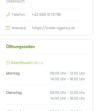
Österreich
Telefon:
+43 699 10727181
Website:
https://trade-agency.at
Öffnungszeiten
Geschlossen
UTC + 2
Montag
09:00 Uhr - 12:00 Uhr
14:00 Uhr - 18:00 Uhr
Dienstag
09:00 Uhr - 12:00 Uhr
14:00 Uhr - 18:00 Uhr