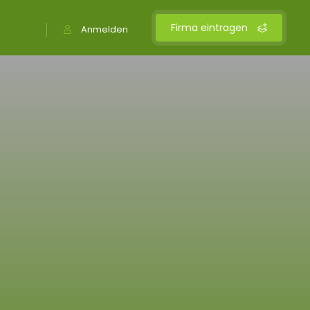
Firma eintragen
Anmelden