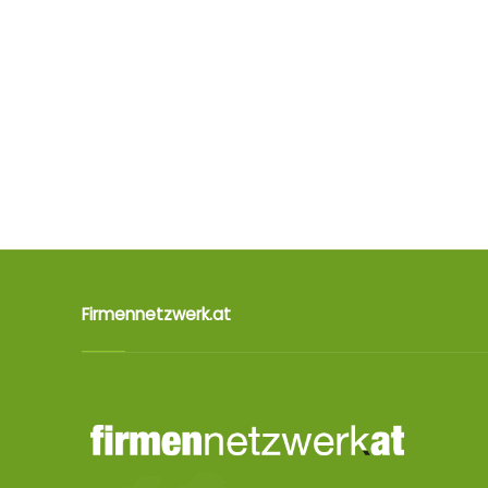
Firmennetzwerk.at