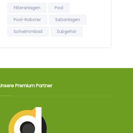
Filteranlagen
Pool
Pool-Roboter
Salzanlagen
Schwimmbad
Zubgehör
Unsere Premium Partner