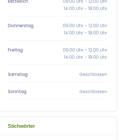
Mittwoch
09:00 Uhr - 12:00 Uhr
14:00 Uhr - 18:00 Uhr
Donnerstag
09:00 Uhr - 12:00 Uhr
14:00 Uhr - 18:00 Uhr
Freitag
09:00 Uhr - 12:00 Uhr
14:00 Uhr - 18:00 Uhr
Samstag
Geschlossen
Sonntag
Geschlossen
Stichwörter