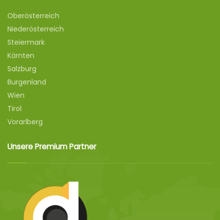
Oberösterreich
Niederösterreich
Steiermark
Kärnten
Salzburg
Burgenland
Wien
Tirol
Vorarlberg
Unsere Premium Partner