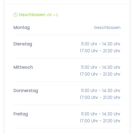
Geschlossen
UTC + 2
Montag
Geschlossen
Dienstag
11:30 Uhr - 14:30 Uhr
17:00 Uhr - 21:30 Uhr
Mittwoch
11:30 Uhr - 14:30 Uhr
17:00 Uhr - 21:30 Uhr
Donnerstag
11:30 Uhr - 14:30 Uhr
17:00 Uhr - 21:30 Uhr
Freitag
11:30 Uhr - 14:30 Uhr
17:00 Uhr - 21:30 Uhr