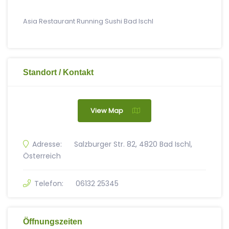
Asia Restaurant Running Sushi Bad Ischl
Standort / Kontakt
View Map
Adresse:
Salzburger Str. 82, 4820 Bad Ischl,
Österreich
Telefon:
06132 25345
Öffnungszeiten