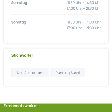
Samstag
11:30 Uhr - 14:30 Uhr
17:00 Uhr - 21:30 Uhr
Sonntag
11:30 Uhr - 14:30 Uhr
17:00 Uhr - 21:30 Uhr
Stichwörter
Asia Restaurant
Running Sushi
Firmennetzwerk.at