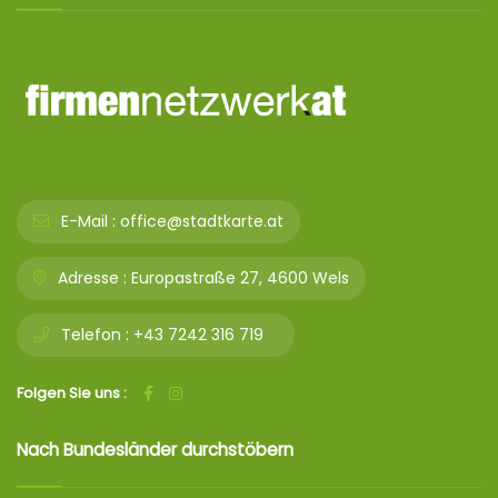
E-Mail :
office@stadtkarte.at
Adresse :
Europastraße 27, 4600 Wels
Telefon :
+43 7242 316 719
Folgen Sie uns :
Nach Bundesländer durchstöbern