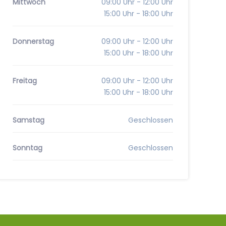
Mittwoch
09:00 Uhr - 12:00 Uhr
15:00 Uhr - 18:00 Uhr
Donnerstag
09:00 Uhr - 12:00 Uhr
15:00 Uhr - 18:00 Uhr
Freitag
09:00 Uhr - 12:00 Uhr
15:00 Uhr - 18:00 Uhr
Samstag
Geschlossen
Sonntag
Geschlossen