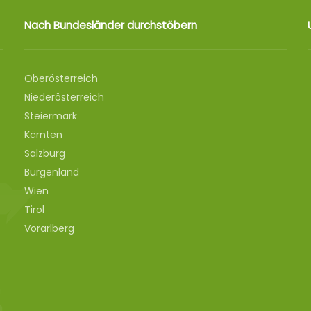
Nach Bundesländer durchstöbern
Oberösterreich
Niederösterreich
Steiermark
Kärnten
Salzburg
Burgenland
Wien
Tirol
Vorarlberg