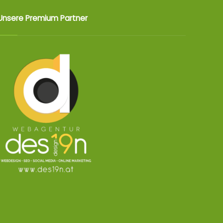
Unsere Premium Partner