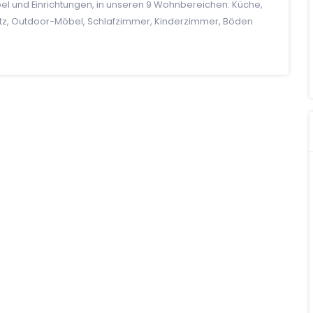
el und Einrichtungen, in unseren 9 Wohnbereichen: Küche,
, Outdoor-Möbel, Schlafzimmer, Kinderzimmer, Böden