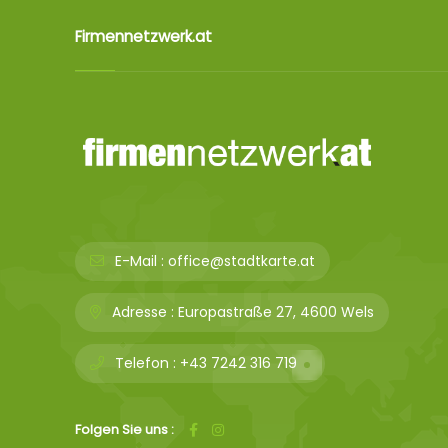
Firmennetzwerk.at
E-Mail :
office@stadtkarte.at
Adresse :
Europastraße 27, 4600 Wels
Telefon :
+43 7242 316 719
Folgen Sie uns :