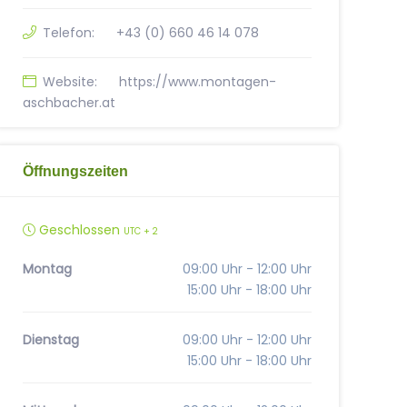
Telefon:
+43 (0) 660 46 14 078
Website:
https://www.montagen-
aschbacher.at
Öffnungszeiten
Geschlossen
UTC + 2
Montag
09:00 Uhr - 12:00 Uhr
15:00 Uhr - 18:00 Uhr
Dienstag
09:00 Uhr - 12:00 Uhr
15:00 Uhr - 18:00 Uhr