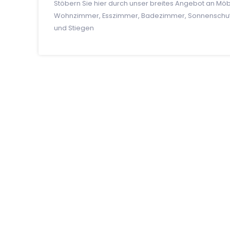
Stöbern Sie hier durch unser breites Angebot an Möb
Wohnzimmer, Esszimmer, Badezimmer, Sonnenschutz
und Stiegen