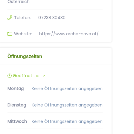
Österreich
Telefon:
07238 30430
Website:
https://www.arche-nova.at/
Öffnungszeiten
Geöffnet
UTC + 2
Montag
Keine Öffnungszeiten angegeben
Dienstag
Keine Öffnungszeiten angegeben
Mittwoch
Keine Öffnungszeiten angegeben