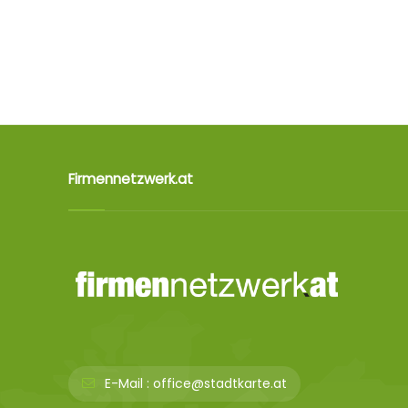
Firmennetzwerk.at
E-Mail :
office@stadtkarte.at