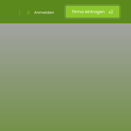
Firma eintragen
Anmelden