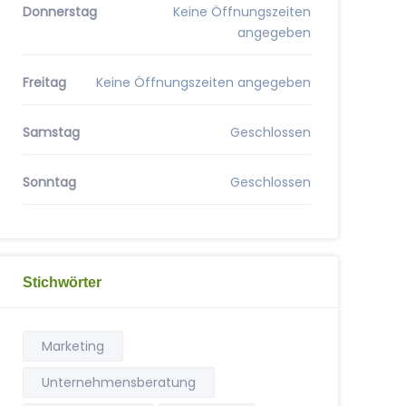
Donnerstag
Keine Öffnungszeiten
angegeben
Freitag
Keine Öffnungszeiten angegeben
Samstag
Geschlossen
Sonntag
Geschlossen
Stichwörter
Marketing
Unternehmensberatung