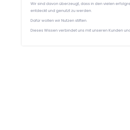
Wir sind davon überzeugt, dass in den vielen erfolg
entdeckt und genutzt zu werden.
Dafür wollen wir Nutzen stiften.
Dieses Wissen verbindet uns mit unseren Kunden und 