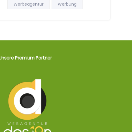
Werbeagentur
Werbung
Unsere Premium Partner