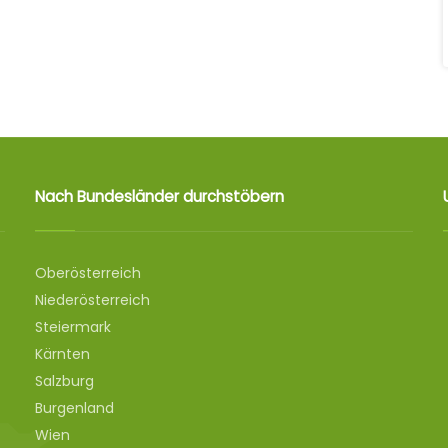
Nach Bundesländer durchstöbern
Oberösterreich
Niederösterreich
Steiermark
Kärnten
Salzburg
Burgenland
Wien