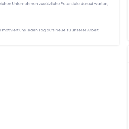
reichen Unternehmen zusätzliche Potentiale darauf warten,
motiviert uns jeden Tag aufs Neue zu unserer Arbeit.