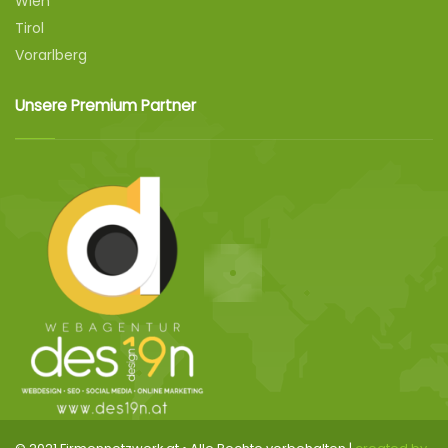
Wien
Tirol
Vorarlberg
Unsere Premium Partner