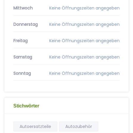
Mittwoch
Keine Öffnungszeiten angegeben
Donnerstag
Keine Öffnungszeiten angegeben
Freitag
Keine Öffnungszeiten angegeben
Samstag
Keine Öffnungszeiten angegeben
Sonntag
Keine Öffnungszeiten angegeben
Stichwörter
Autoersatzteile
Autozubehör