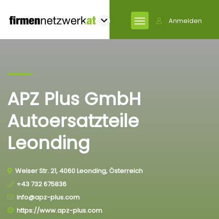
Anmelden
APZ Plus GmbH
Autoersatzteile
Leonding
Welser Str. 21, 4060 Leonding, Österreich
+43 732 675836
info@apz-plus.com
https://www.apz-plus.com