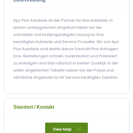
Apz Plus Autoteile ist der Partner für Ihre Autoteile. In
einem umfangreichen Angebot haben wir die
schnellste und kostengünstigste Lösung für Ihre
benötigten Autoteile und Service Produkte. Wir von Apz
Plus Autoteile sind stehts darum bemüht Ihre Anfragen
bzw. Bestellungen schnell, zuverlässlich und Preiswert
zu erledigen und das natürlich in bester Qualität. In der
unten angeführten Tabelle haben Sie die Preise und
sämtliche Angebote für Ihr Service bedingtes Zubehör.
Standort / Kontakt
View Map