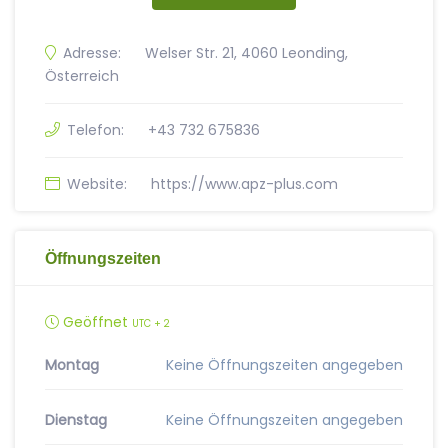
Adresse:
Welser Str. 21, 4060 Leonding,
Österreich
Telefon:
+43 732 675836
Website:
https://www.apz-plus.com
Öffnungszeiten
Geöffnet
UTC + 2
Montag
Keine Öffnungszeiten angegeben
Dienstag
Keine Öffnungszeiten angegeben