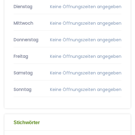
Dienstag
Keine Öffnungszeiten angegeben
Mittwoch
Keine Öffnungszeiten angegeben
Donnerstag
Keine Öffnungszeiten angegeben
Freitag
Keine Öffnungszeiten angegeben
Samstag
Keine Öffnungszeiten angegeben
Sonntag
Keine Öffnungszeiten angegeben
Stichwörter