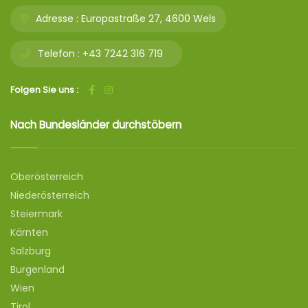
Adresse :
Europastraße 27, 4600 Wels
Telefon :
+43 7242 316 719
Folgen Sie uns :
Nach Bundesländer durchstöbern
Oberösterreich
Niederösterreich
Steiermark
Kärnten
Salzburg
Burgenland
Wien
Tirol