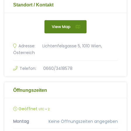
Standort / Kontakt
View Map
Adresse:
Lichtenfelsgasse 5, 1010 Wien,
Österreich
Telefon:
0660/3418578
Öffnungszeiten
Geöffnet
UTC + 2
Montag
Keine Öffnungszeiten angegeben