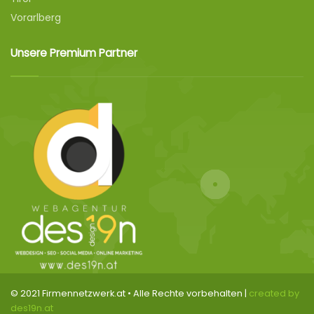
Vorarlberg
Unsere Premium Partner
© 2021 Firmennetzwerk.at • Alle Rechte vorbehalten |
created by
des19n.at