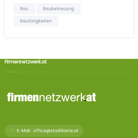
Bau
Baubetreuung
Bautätigkeiten
Firmennetzwerk.at
E-Mail :
office@stadtkarte.at