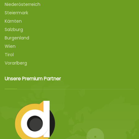
Niederösterreich
Steiermark
Kärnten
Salzburg
Burgenland
Wien
Tirol
Vorarlberg
Unsere Premium Partner