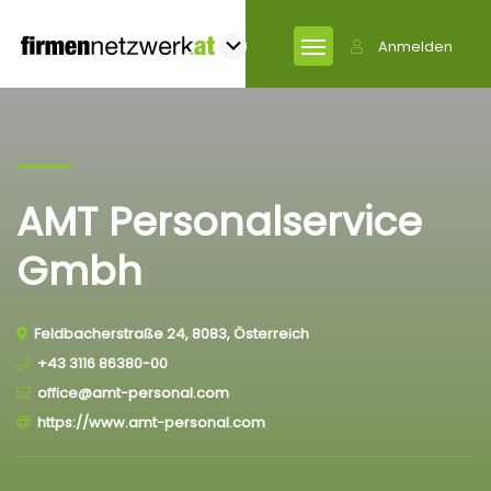
Anmelden
AMT Personalservice
Gmbh
Feldbacherstraße 24, 8083, Österreich
+43 3116 86380-00
office@amt-personal.com
https://www.amt-personal.com