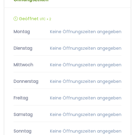
Geöffnet
UTC + 2
Montag
Keine Öffnungszeiten angegeben
Dienstag
Keine Öffnungszeiten angegeben
Mittwoch
Keine Öffnungszeiten angegeben
Donnerstag
Keine Öffnungszeiten angegeben
Freitag
Keine Öffnungszeiten angegeben
Samstag
Keine Öffnungszeiten angegeben
Sonntag
Keine Öffnungszeiten angegeben