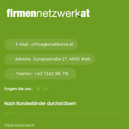
E-Mail :
office@stadtkarte.at
Adresse :
Europastraße 27, 4600 Wels
Telefon :
+43 7242 316 719
Folgen Sie uns :
Nach Bundesländer durchstöbern
Oberösterreich