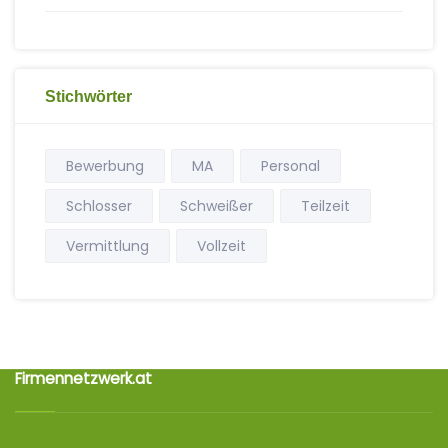
Stichwörter
Bewerbung
MA
Personal
Schlosser
Schweißer
Teilzeit
Vermittlung
Vollzeit
Firmennetzwerk.at