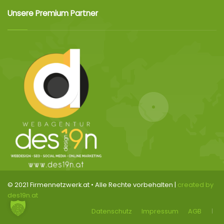
Unsere Premium Partner
© 2021 Firmennetzwerk.at • Alle Rechte vorbehalten |
created by
des19n.at
Datenschutz
Impressum
AGB