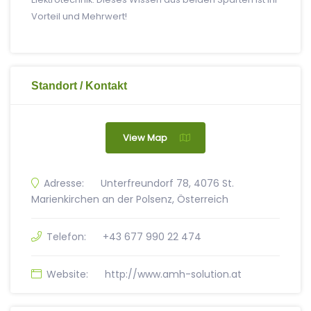
Vorteil und Mehrwert!
Standort / Kontakt
View Map
Adresse:
Unterfreundorf 78, 4076 St.
Marienkirchen an der Polsenz, Österreich
Telefon:
+43 677 990 22 474
Website:
http://www.amh-solution.at