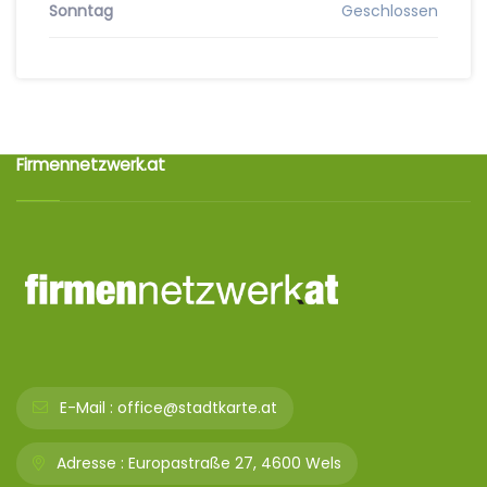
Sonntag
Geschlossen
Firmennetzwerk.at
E-Mail :
office@stadtkarte.at
Adresse :
Europastraße 27, 4600 Wels