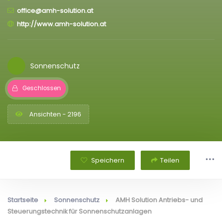
office@amh-solution.at
http://www.amh-solution.at
Sonnenschutz
Geschlossen
Ansichten - 2196
Speichern
Teilen
Startseite
Sonnenschutz
AMH Solution Antriebs- und
Steuerungstechnik für Sonnenschutzanlagen