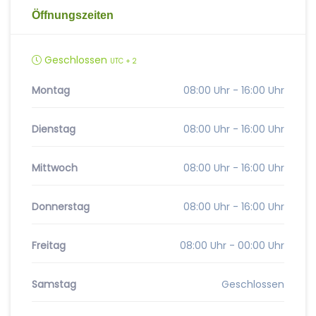
Öffnungszeiten
Geschlossen
UTC + 2
Montag
08:00 Uhr - 16:00 Uhr
Dienstag
08:00 Uhr - 16:00 Uhr
Mittwoch
08:00 Uhr - 16:00 Uhr
Donnerstag
08:00 Uhr - 16:00 Uhr
Freitag
08:00 Uhr - 00:00 Uhr
Samstag
Geschlossen