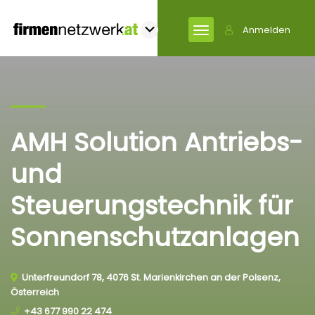
Anmelden
AMH Solution Antriebs-
und
Steuerungstechnik für
Sonnenschutzanlagen
Unterfreundorf 78, 4076 St. Marienkirchen an der Polsenz,
Österreich
+43 677 990 22 474