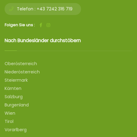
Telefon :
+43 7242 316 719
Folgen Sie uns :
Nach Bundesländer durchstöbern
Oberösterreich
Niederösterreich
Steiermark
Kärnten
Salzburg
Burgenland
Wien
Tirol
Vorarlberg