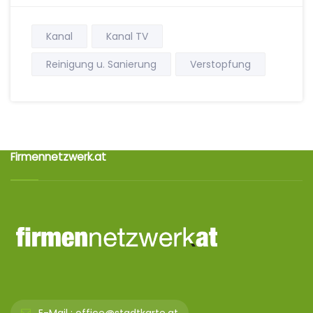
Kanal
Kanal TV
Reinigung u. Sanierung
Verstopfung
Firmennetzwerk.at