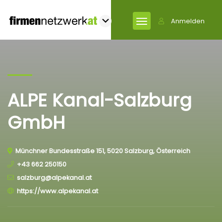
Anmelden
ALPE Kanal-Salzburg
GmbH
Münchner Bundesstraße 151, 5020 Salzburg, Österreich
+43 662 250150
salzburg@alpekanal.at
https://www.alpekanal.at