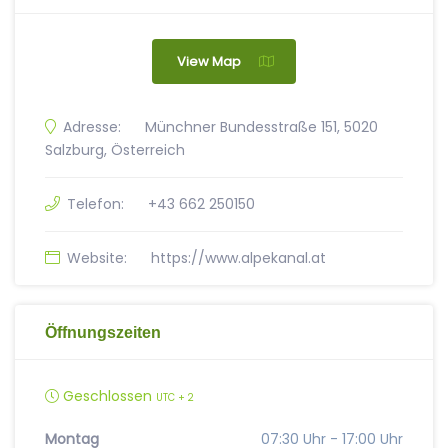
View Map
Adresse:
Münchner Bundesstraße 151, 5020
Salzburg, Österreich
Telefon:
+43 662 250150
Website:
https://www.alpekanal.at
Öffnungszeiten
Geschlossen
UTC + 2
Montag
07:30 Uhr - 17:00 Uhr