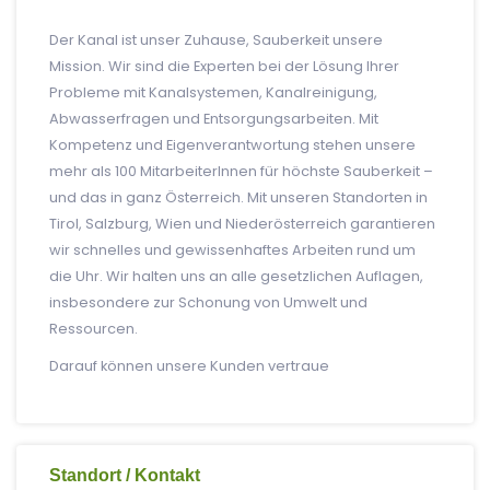
Der Kanal ist unser Zuhause, Sauberkeit unsere
Mission. Wir sind die Experten bei der Lösung Ihrer
Probleme mit Kanalsystemen, Kanalreinigung,
Abwasserfragen und Entsorgungsarbeiten. Mit
Kompetenz und Eigenverantwortung stehen unsere
mehr als 100 MitarbeiterInnen für höchste Sauberkeit –
und das in ganz Österreich. Mit unseren Standorten in
Tirol, Salzburg, Wien und Niederösterreich garantieren
wir schnelles und gewissenhaftes Arbeiten rund um
die Uhr. Wir halten uns an alle gesetzlichen Auflagen,
insbesondere zur Schonung von Umwelt und
Ressourcen.
Darauf können unsere Kunden vertraue
Standort / Kontakt