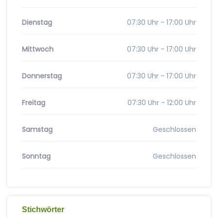
Dienstag
07:30 Uhr - 17:00 Uhr
Mittwoch
07:30 Uhr - 17:00 Uhr
Donnerstag
07:30 Uhr - 17:00 Uhr
Freitag
07:30 Uhr - 12:00 Uhr
Samstag
Geschlossen
Sonntag
Geschlossen
Stichwörter