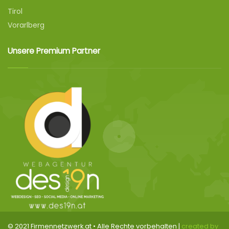
Tirol
Vorarlberg
Unsere Premium Partner
© 2021 Firmennetzwerk.at • Alle Rechte vorbehalten |
created by