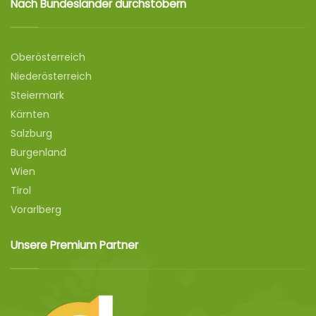
Nach Bundesländer durchstöbern
Oberösterreich
Niederösterreich
Steiermark
Kärnten
Salzburg
Burgenland
Wien
Tirol
Vorarlberg
Unsere Premium Partner