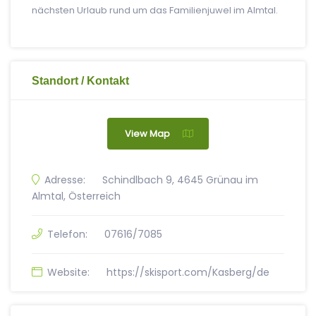
nächsten Urlaub rund um das Familienjuwel im Almtal.
Standort / Kontakt
View Map
Adresse:
Schindlbach 9, 4645 Grünau im
Almtal, Österreich
Telefon:
07616/7085
Website:
https://skisport.com/Kasberg/de