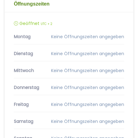
Öffnungszeiten
Geöffnet
UTC + 2
Montag
Keine Öffnungszeiten angegeben
Dienstag
Keine Öffnungszeiten angegeben
Mittwoch
Keine Öffnungszeiten angegeben
Donnerstag
Keine Öffnungszeiten angegeben
Freitag
Keine Öffnungszeiten angegeben
Samstag
Keine Öffnungszeiten angegeben