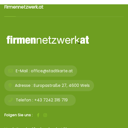
Firmennetzwerk.at
E-Mail :
office@stadtkarte.at
Adresse :
Europastraße 27, 4600 Wels
Telefon :
+43 7242 316 719
Folgen Sie uns :