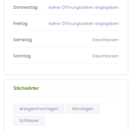
Donnerstag
Keine Öffnungszeiten angegeben
Freitag
Keine Öffnungszeiten angegeben
Samstag
Geschlossen
Sonntag
Geschlossen
Stichwörter
Anlagenmontagen
Montagen
Schlosser