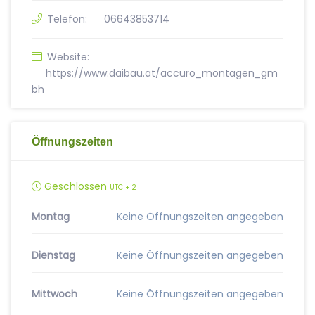
Telefon:
06643853714
Website:
https://www.daibau.at/accuro_montagen_gm
bh
Öffnungszeiten
Geschlossen
UTC + 2
Montag
Keine Öffnungszeiten angegeben
Dienstag
Keine Öffnungszeiten angegeben
Mittwoch
Keine Öffnungszeiten angegeben