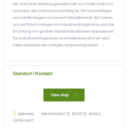
Wir sind eine Stahlbaugesellschaft aus Sankt Andrä im
Lavanttal, die österreichweit tätig ist. Wir beschäftigen
uns mit Montagen im bereich Metalltechnik. Wir haben
uns auf Baumontagen im Industrieanlagenbau und die
Errichtung von großen Stahlkonstruktionen spezialisiert.
Für Industrieanlagenbau und Hallenbau sind wir also
österreichweit die richtigen Ansprechspartner.
Standort / Kontakt
View Map
Adresse:
Mettersdorf 13, 9433 St. Andrä,
Österreich