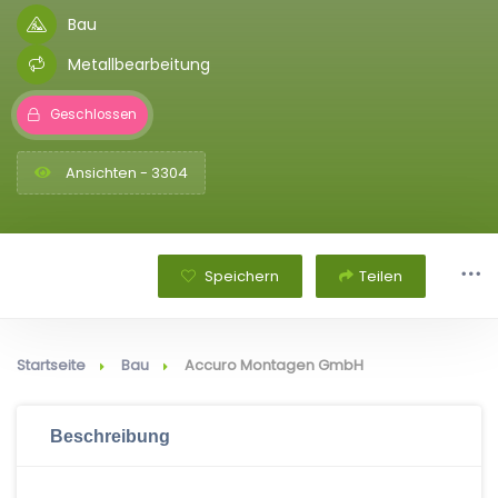
Bau
Metallbearbeitung
Geschlossen
Ansichten - 3304
Speichern
Teilen
Startseite
Bau
Accuro Montagen GmbH
Beschreibung