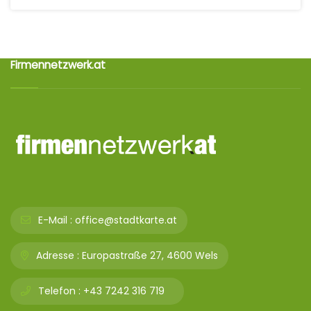
Firmennetzwerk.at
E-Mail :
office@stadtkarte.at
Adresse :
Europastraße 27, 4600 Wels
Telefon :
+43 7242 316 719