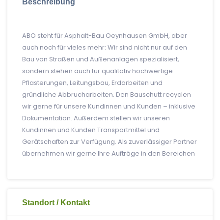
Beschreibung
ABO steht für Asphalt-Bau Oeynhausen GmbH, aber
auch noch für vieles mehr: Wir sind nicht nur auf den
Bau von Straßen und Außenanlagen spezialisiert,
sondern stehen auch für qualitativ hochwertige
Pflasterungen, Leitungsbau, Erdarbeiten und
gründliche Abbrucharbeiten. Den Bauschutt recyclen
wir gerne für unsere Kundinnen und Kunden – inklusive
Dokumentation. Außerdem stellen wir unseren
Kundinnen und Kunden Transportmittel und
Gerätschaften zur Verfügung. Als zuverlässiger Partner
übernehmen wir gerne Ihre Aufträge in den Bereichen
Standort / Kontakt