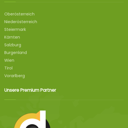
Oberösterreich
Niederösterreich
Steiermark
Kärnten
Salzburg
Burgenland
Wien
Tirol
Vorarlberg
Unsere Premium Partner