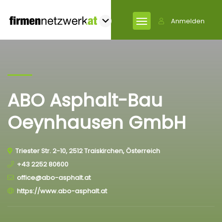
Anmelden
ABO Asphalt-Bau
Oeynhausen GmbH
Triester Str. 2-10, 2512 Traiskirchen, Österreich
+43 2252 80600
office@abo-asphalt.at
https://www.abo-asphalt.at