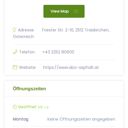
View Map
Adresse:
Triester Str. 2-10, 2512 Traiskirchen,
Österreich
Telefon:
+43 2252 80600
Website:
https://www.abo-asphalt.at
Öffnungszeiten
Geöffnet
UTC + 2
Montag
Keine Öffnungszeiten angegeben