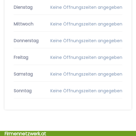
Dienstag
Keine Öffnungszeiten angegeben
Mittwoch
Keine Öffnungszeiten angegeben
Donnerstag
Keine Öffnungszeiten angegeben
Freitag
Keine Öffnungszeiten angegeben
Samstag
Keine Öffnungszeiten angegeben
Sonntag
Keine Öffnungszeiten angegeben
Firmennetzwerk.at